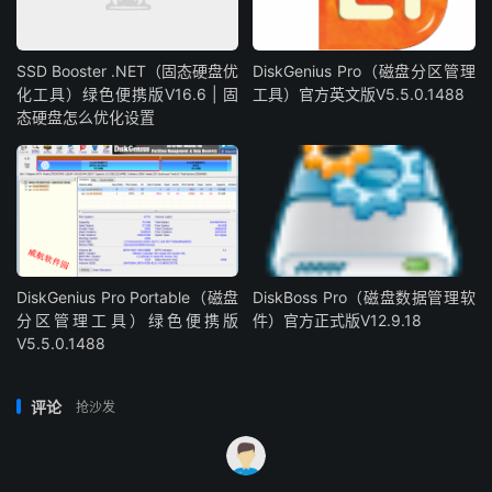
SSD Booster .NET（固态硬盘优
DiskGenius Pro（磁盘分区管理
化工具）绿色便携版V16.6 | 固
工具）官方英文版V5.5.0.1488
态硬盘怎么优化设置
DiskGenius Pro Portable（磁盘
DiskBoss Pro（磁盘数据管理软
分区管理工具）绿色便携版
件）官方正式版V12.9.18
V5.5.0.1488
评论
抢沙发