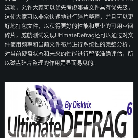
选项，允许大家可以优先考虑哪些文件具有优先级，
这使大家可以非常快速地进行碎片整理，并且可以更
好地打包文件，以获得更好的性能和更少的可用空间
碎片，威航测试发现UltimateDefrag还可以通过对文
件使用频率和当前文件布局进行系统性的完整分析，
对当前硬盘状态和未来的性能进行智能准确评估，所
以磁盘碎片整理的作用是显而易见的。