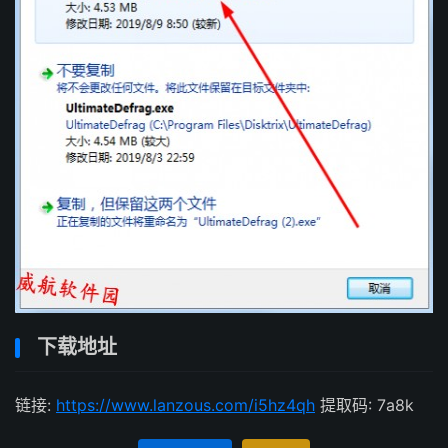
下载地址
链接:
https://www.lanzous.com/i5hz4qh
提取码: 7a8k