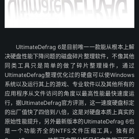
UltimateDefrag 6是目前唯一一款能从根本上解
决硬盘性能下降问题的磁盘碎片整理软件，不像其他
同类工具只是简单的做了碎片整理操作，通过
UltimateDefrag整理优化过的硬盘可以使Windows
系统以及运行其上的游戏、专业软件以及其他所有的
应用程序从文件访问的角度以最高性能最快速度运
行，据UltimateDefrag官方评测，这一速度硬盘标定
的出厂值快了四倍到八倍，这是对硬盘本质上真实的
原始性能提升，另外最新版本的UltimateDefrag 6也
是一个功能齐全的NTFS文件压缩工具，独有的