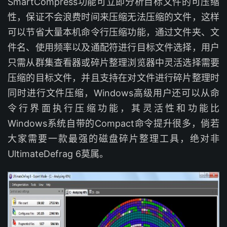
SmartCompress功能可立即分析目标文件的可压缩
性，保证不会浪费时间来压缩无法压缩的文件，这样
可以节省大量本机命令行压缩功能，通过文件夹、文
件名、使用频率以及通配符进行目标文件选择，用户
只需从群集查看器或碎片整理浏览器中灵活选择需要
压缩的目标文件，并且支持在对文件进行碎片整理时
同时进行文件压缩，Windows高级用户还可以从命
令行界面执行压缩功能，其灵活性和功能比
Windows系统自带的Compact命令提升很多，倘若
大家需要一款最强的磁盘碎片整理工具，绝对非
UltimateDefrag 6莫属。