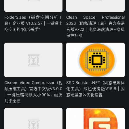
FolderSizes（磁盘空间分析工
Clean Space Professional
具）企业版 V10.2.57 | 一键揪出
2026（隐私清理工具）官方多语
吃空间的"隐形杀手"
言版V722 | 电脑深度清理+隐私
保护神器
Cisdem Video Compressor（视
SSD Booster .NET（固态硬盘优
频压缩工具）官方中文版V3.0.0
化工具）绿色便携版V15.8 | 固
| 一键压缩视频大小90%，画质
态硬盘怎么优化设置
几乎无损