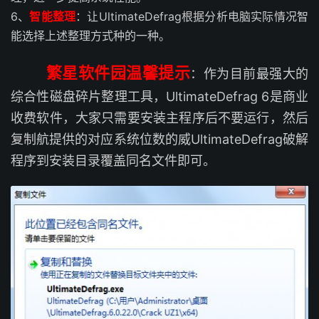
6、
智能整理
：让UltimateDefrag根据分析电脑实际情况智
能选择上述整理方式种的一种。
繁星软件园温馨提示
：作为目前最强大的
综合性磁盘碎片整理工具，UltimateDefrag 6是商业
收费软件，大家只需要安装主程序后不要运行，然后
复制航提供的对应系统位数的威UltimateDefrag破解
程序到安装目录覆盖同名文件即可。