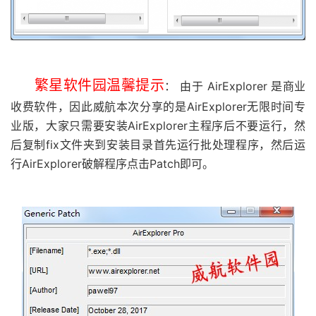
繁星软件园温馨提示
： 由于 AirExplorer 是商业
收费软件，因此威航本次分享的是AirExplorer无限时间专
业版，大家只需要安装AirExplorer主程序后不要运行，然
后复制fix文件夹到安装目录首先运行批处理程序，然后运
行AirExplorer破解程序点击Patch即可。