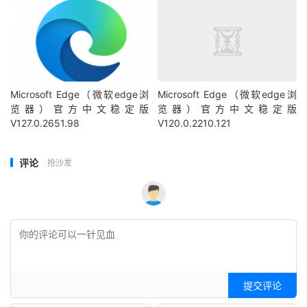
Microsoft Edge（微软edge浏
Microsoft Edge（微软edge浏
览器）官方中文稳定版
览器）官方中文稳定版
V127.0.2651.98
V120.0.2210.121
评论
抢沙发
提交评论