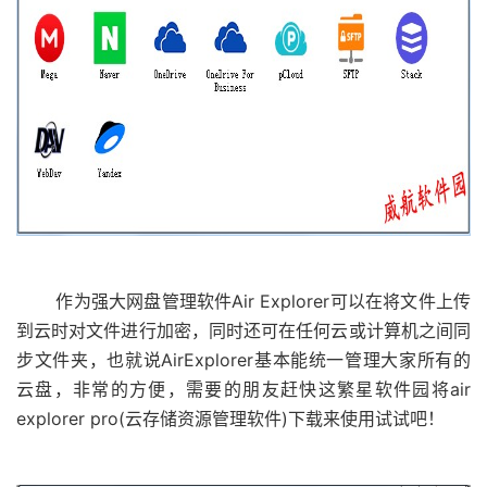
作为强大网盘管理软件Air Explorer可以在将文件上传
到云时对文件进行加密，同时还可在任何云或计算机之间同
步文件夹，也就说AirExplorer基本能统一管理大家所有的
云盘，非常的方便，需要的朋友赶快这繁星软件园将air
explorer pro(云存储资源管理软件)下载来使用试试吧！