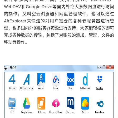
WebDAV和Google Drive等国内外绝大多数网盘进行访问
的操作，又叫空云浏览器和网盘管理软件，也可以通过
AirExplorer来快速的对用户需要的各种云服务器进行管
理，也多国内外的服务器资源进行支持，大家能轻松的即可
完成各种数据的传输，包括了对账号的添加，管理、文件的
移动等操作。