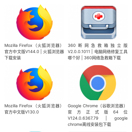
Mozilla Firefox（火狐浏览器）
360断网急救箱独立版
官方中文版V144.0 | 火狐浏览器
V2.0.0.1011 | 电脑网络修复工具
下载安装
哪个好 | 360网络急救箱下载
Mozilla Firefox（火狐浏览器）
Google Chrome（谷歌浏览器）
官方中文版V130.0
官方正式版64位
V124.0.6367.79 | google
chrome离线安装包下载