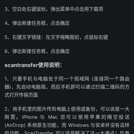
3、空白处右键鼠标，弹出菜单中点击用下载项
4、弹出新建任务框，点击确定
5、右键文字链接：在文字缩略图初，点鼠标右键
6、弹出新建任务框，点击确定
scantransfer使用说明：
1、只要手机与电脑处于同一个局域网 (连接同一个路由
器)，先启动电脑版，而后手机即可以通过扫描二维码的方
式打开传输页面
2、将手机里的图片传到电脑上使用或备份，可以说是一大
刚需。iPhone 与 Mac 您可以使用苹果的隔空投送
(AirDrop) 系统原生功能，而 Windows 与安卓并没有这样
的功能。ScanTransfer 可以说是解决了这一大痛点！毕竟