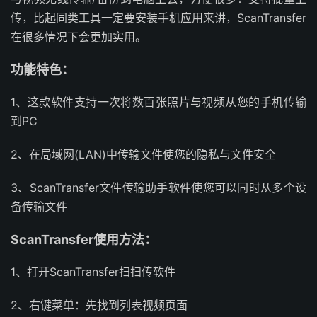
传，比起同类工具一定要安装手机应用来讲，ScanTransfer
在很多情况下会更加实用。
功能特色：
1、这款软件支持一次将数百张照片与视频从您的手机传输
到PC
2、在局域网(LAN)中传输文件使您的隐私与文件安全
3、ScanTransfer文件传输助手软件使您可以同时从多个设
备传输文件
ScanTransfer使用方法：
1、打开ScanTransfer扫扫传软件
2、右键菜单：先找到列表视频页面