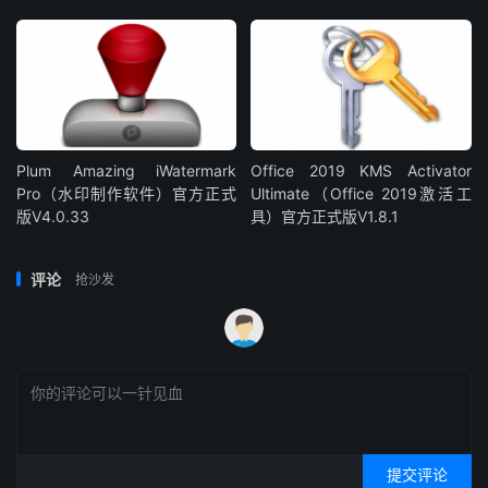
Plum Amazing iWatermark
Office 2019 KMS Activator
Pro（水印制作软件）官方正式
Ultimate（Office 2019激活工
版V4.0.33
具）官方正式版V1.8.1
评论
抢沙发
提交评论