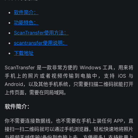
软件简介：
功能特色：
ScanTransfer使用方法：
scantransfer使用说明：
下载地址
ScanTransfer 是一款非常方便的 Windows 工具，用来将
手机上的照片或者视频传输到电脑中，支持 iOS 与
Android，以及其他手机系统，只需要扫描二维码就能打开
上传页面，需要在同局域网。
软件简介：
你不需要连接数据线，也不需要在手机上装任何 APP，直
接扫一扫二维码就可以通过手机浏览器，轻松快速地将照片
与视频无线传输/备份到电脑上去，方便很多！支持批量上