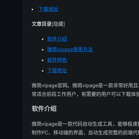
下载地址
文章目录
[隐藏]
软件介绍
微简vipage使用方法
软件特色
下载地址
微简vipage官网。微简vipage是一款非常
常适合前段工作用户，有需要的用户可以下载体
软件介绍
微简vipage是一款代码自动生成工具，能够
制作PC、移动端的界面，自动生成完整的前端代码（