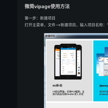
微简vipage使用方法
第一步：新建项目
打开主菜单，文件—>新建项目，输入项目名称：“