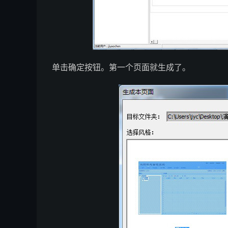
单击确定按钮。第一个页面就生成了。