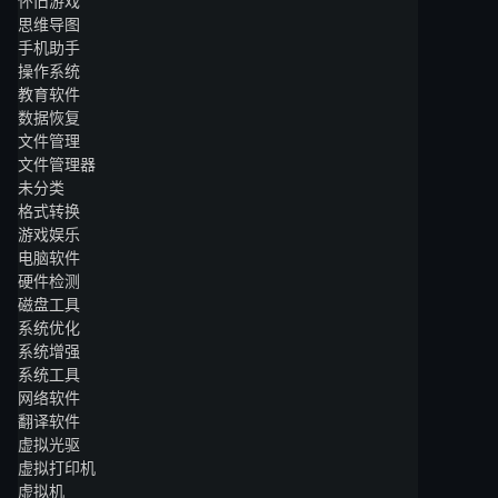
怀旧游戏
思维导图
手机助手
操作系统
教育软件
数据恢复
文件管理
文件管理器
未分类
格式转换
游戏娱乐
电脑软件
硬件检测
磁盘工具
系统优化
系统增强
系统工具
网络软件
翻译软件
虚拟光驱
虚拟打印机
虚拟机