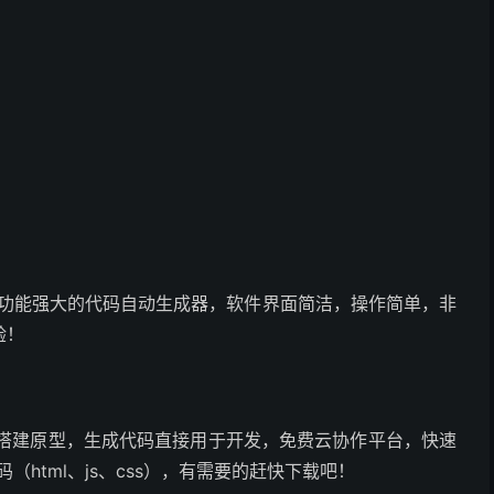
好用且功能强大的代码自动生成器，软件界面简洁，操作简单，非
验！
极速搭建原型，生成代码直接用于开发，免费云协作平台，快速
html、js、css），有需要的赶快下载吧！