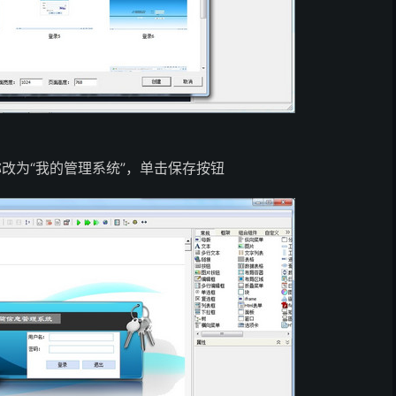
改为“我的管理系统”，单击保存按钮