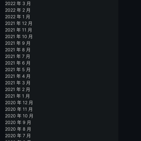
2022 年 3 月
2022 年 2 月
2022 年 1 月
2021 年 12 月
2021 年 11 月
2021 年 10 月
2021 年 9 月
2021 年 8 月
2021 年 7 月
2021 年 6 月
2021 年 5 月
2021 年 4 月
2021 年 3 月
2021 年 2 月
2021 年 1 月
2020 年 12 月
2020 年 11 月
2020 年 10 月
2020 年 9 月
2020 年 8 月
2020 年 7 月