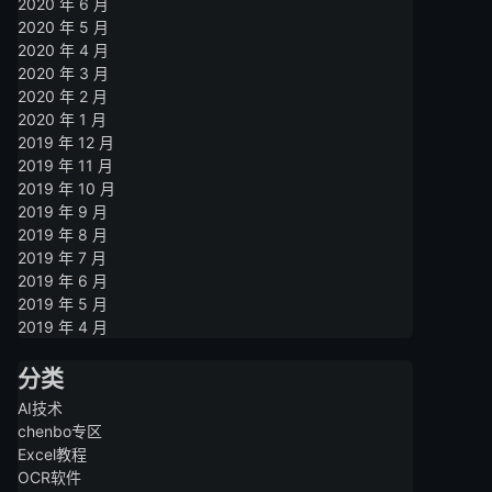
2020 年 6 月
2020 年 5 月
2020 年 4 月
2020 年 3 月
2020 年 2 月
2020 年 1 月
2019 年 12 月
2019 年 11 月
2019 年 10 月
2019 年 9 月
2019 年 8 月
2019 年 7 月
2019 年 6 月
2019 年 5 月
2019 年 4 月
分类
AI技术
chenbo专区
Excel教程
OCR软件