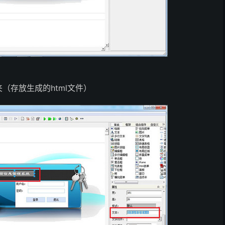
（存放生成的html文件）