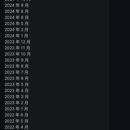
2024 年 9 月
2024 年 8 月
2024 年 6 月
2024 年 5 月
2024 年 2 月
2024 年 1 月
2023 年 12 月
2023 年 11 月
2023 年 10 月
2023 年 9 月
2023 年 8 月
2023 年 7 月
2023 年 6 月
2023 年 5 月
2023 年 4 月
2023 年 3 月
2023 年 2 月
2023 年 1 月
2022 年 6 月
2022 年 5 月
2022 年 4 月