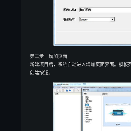
第二步：增加页面
新建项目后，系统自动进入增加页面界面。模板列表
创建按钮。