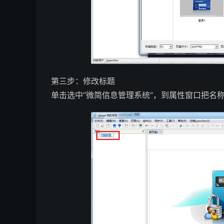
第三步：修改标题
单击选中“微简信息管理系统”，到属性窗口把名称