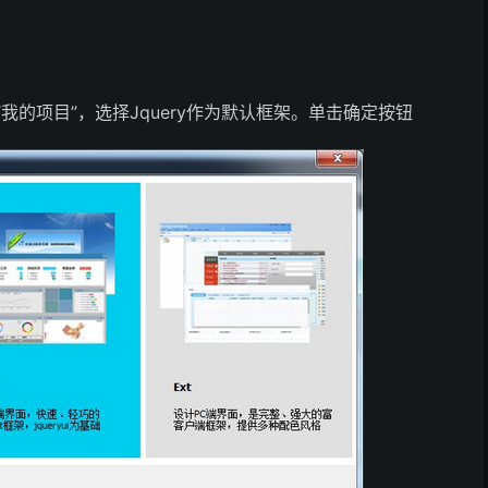
我的项目”，选择Jquery作为默认框架。单击确定按钮