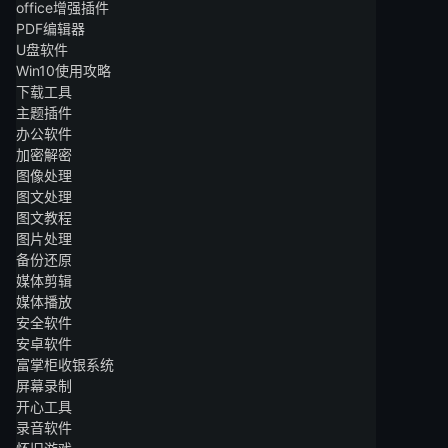
office增强插件
PDF编辑器
U盘软件
Win10使用攻略
下载工具
主题插件
办公软件
加密解密
图像处理
图文处理
图文教程
图片处理
备份还原
媒体剪辑
媒体播放
安全软件
安卓软件
富掌柜收银系统
屏幕录制
开心工具
录音软件