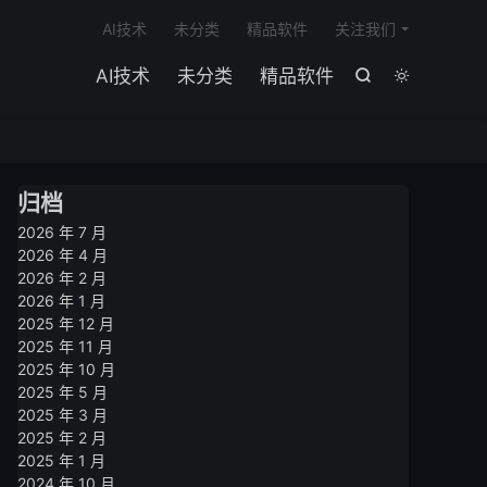

AI技术
未分类
精品软件
关注我们
AI技术
未分类
精品软件


归档
2026 年 7 月
2026 年 4 月
2026 年 2 月
2026 年 1 月
2025 年 12 月
2025 年 11 月
2025 年 10 月
2025 年 5 月
2025 年 3 月
2025 年 2 月
2025 年 1 月
2024 年 10 月