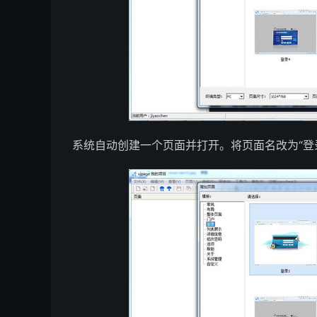
系统自动创建一个页面并打开。将页面名改为“登