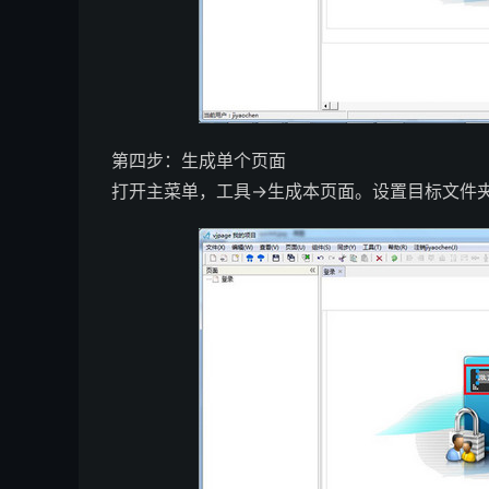
第四步：生成单个页面
打开主菜单，工具->生成本页面。设置目标文件夹