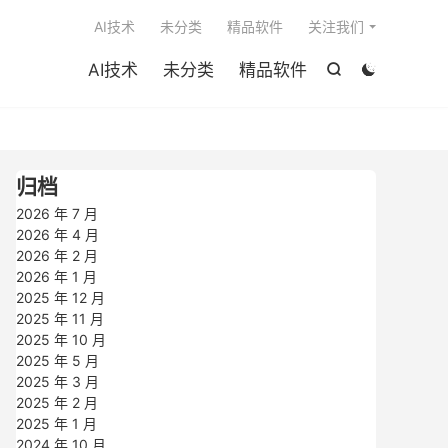

AI技术
未分类
精品软件
关注我们
AI技术
未分类
精品软件


归档
2026 年 7 月
2026 年 4 月
2026 年 2 月
2026 年 1 月
2025 年 12 月
2025 年 11 月
2025 年 10 月
2025 年 5 月
2025 年 3 月
2025 年 2 月
2025 年 1 月
2024 年 10 月