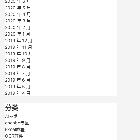
2020 年 6 月
2020 年 5 月
2020 年 4 月
2020 年 3 月
2020 年 2 月
2020 年 1 月
2019 年 12 月
2019 年 11 月
2019 年 10 月
2019 年 9 月
2019 年 8 月
2019 年 7 月
2019 年 6 月
2019 年 5 月
2019 年 4 月
分类
AI技术
chenbo专区
Excel教程
OCR软件