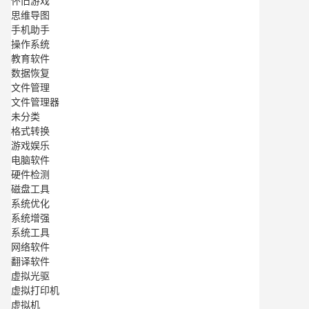
怀旧游戏
思维导图
手机助手
操作系统
教育软件
数据恢复
文件管理
文件管理器
未分类
格式转换
游戏娱乐
电脑软件
硬件检测
磁盘工具
系统优化
系统增强
系统工具
网络软件
翻译软件
虚拟光驱
虚拟打印机
虚拟机