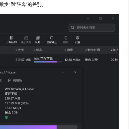
步”到“狂奔”的差别。