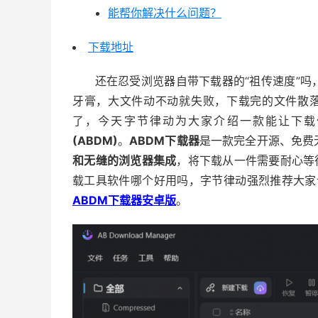
能帮你解决什么问题？
下载地址
还在忍受浏览器自带下载器的“祖传速度”吗
牙膏，大文件动不动就失败，下载完的文件散
了，今天字节律动为大家介绍一款能让下载
(ABDM)
。
ABDM下载器
是一款完全开源、免费
和无缝的浏览器集成
，将下载从一件需要耐心等
载工具软件哪个好用吗，字节律动强烈推荐大家试试这款
ABDM下载器安卓版
。