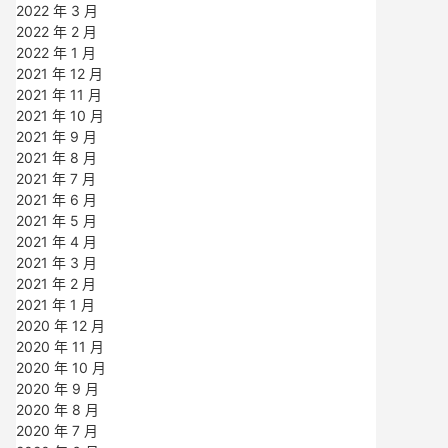
2022 年 3 月
2022 年 2 月
2022 年 1 月
2021 年 12 月
2021 年 11 月
2021 年 10 月
2021 年 9 月
2021 年 8 月
2021 年 7 月
2021 年 6 月
2021 年 5 月
2021 年 4 月
2021 年 3 月
2021 年 2 月
2021 年 1 月
2020 年 12 月
2020 年 11 月
2020 年 10 月
2020 年 9 月
2020 年 8 月
2020 年 7 月