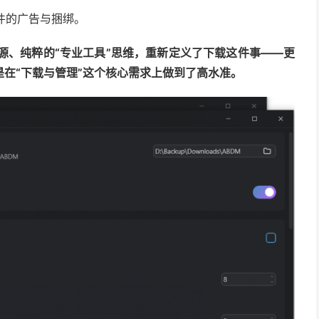
件的广告与捆绑。
、纯粹的“专业工具”思维，重新定义了下载这件事——更
在“下载与管理”这个核心需求上做到了高水准。