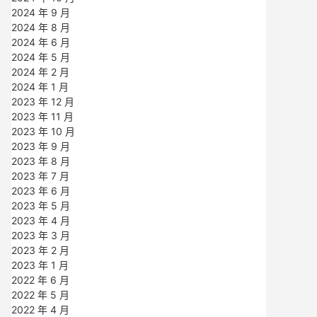
2024 年 9 月
2024 年 8 月
2024 年 6 月
2024 年 5 月
2024 年 2 月
2024 年 1 月
2023 年 12 月
2023 年 11 月
2023 年 10 月
2023 年 9 月
2023 年 8 月
2023 年 7 月
2023 年 6 月
2023 年 5 月
2023 年 4 月
2023 年 3 月
2023 年 2 月
2023 年 1 月
2022 年 6 月
2022 年 5 月
2022 年 4 月