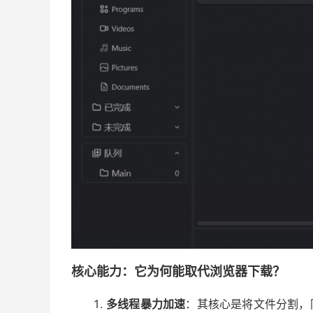
核心能力：它为何能取代浏览器下载？
多线程暴力加速
：其核心是将文件分割，