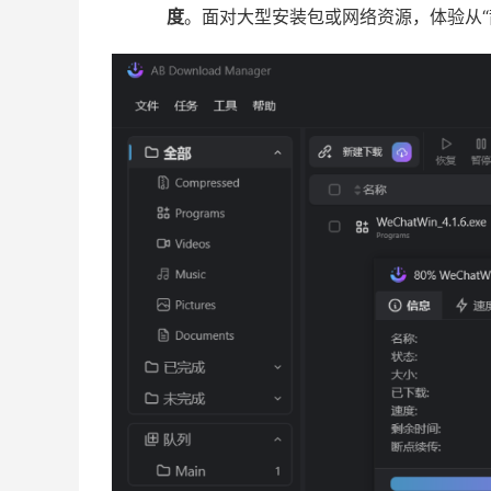
度
。面对大型安装包或网络资源，体验从“散