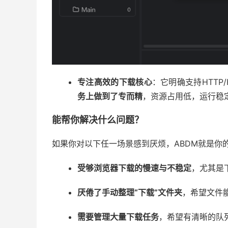
专注高效的下载核心
：它明确支持HTTP/
务上做到了专而精
，资源占用低，运行稳
能帮你解决什么问题？
如果你对以下任一场景感到厌烦，ABDM就是你
受够浏览器下载的慢速与不稳定
，尤其是
厌倦了手动整理“下载”文件夹
，希望文件
需要管理大量下载任务
，希望有清晰的队