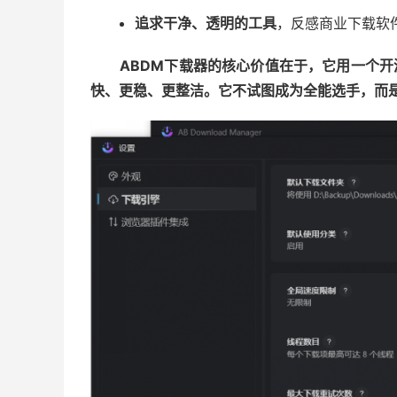
追求干净、透明的工具
，反感商业下载软
ABDM下载器的核心价值在于，它用一个开源
快、更稳、更整洁。它不试图成为全能选手，而是