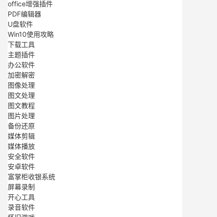
office增强插件
PDF编辑器
U盘软件
Win10使用攻略
下载工具
主题插件
办公软件
加密解密
图像处理
图文处理
图文教程
图片处理
备份还原
媒体剪辑
媒体播放
安全软件
安卓软件
富掌柜收银系统
屏幕录制
开心工具
录音软件