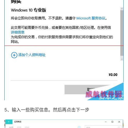
5、输入一些购买信息。然后再点击下一步