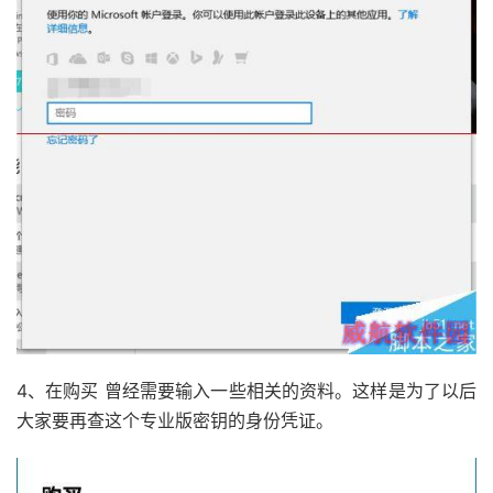
4、在购买 曾经需要输入一些相关的资料。这样是为了以后
大家要再查这个专业版密钥的身份凭证。