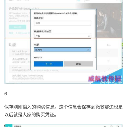
6
保存刚刚输入的购买信息。这个信息会保存到微软那边也是
以后就是大家的购买凭证。