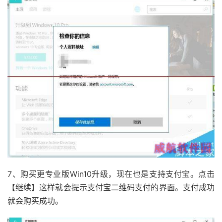
7、购买更专业版Win10升级，现在也是支持支付宝。点击
【继续】这样就会提示支付宝二维码支付的界面。支付成功
就会购买成功。