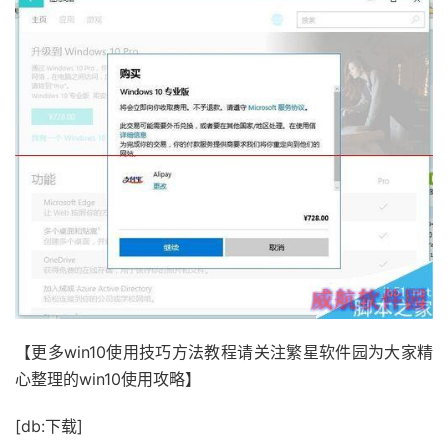
【更多win10使用技巧方法教程请关注繁星软件园为大家精
心整理的win10使用攻略】
[db:下载]