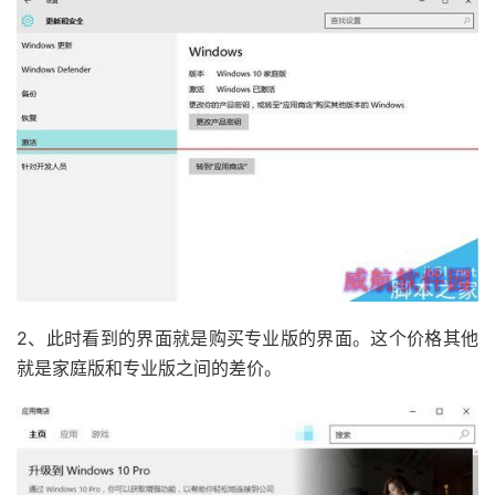
2、此时看到的界面就是购买专业版的界面。这个价格其他
就是家庭版和专业版之间的差价。