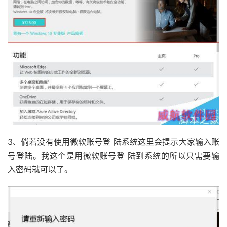
3、倘若没有使用微软账号登 陆系统这里会提示大家输入账
号登陆。我这个是用微软账号登 陆到系统的所以只需要输
入密码就可以了。