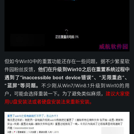
但如今Win10中的重置功能还存在一些问题，据不少繁星软
件园粉丝反馈，
他们在升级到Win10之后在重置系统过程中
遇到了“inaccessible boot device错误”、“无限重启”、
“蓝屏”等问题。
不少刚从Win7/Win8.1升级到Win10的用
户，可能会选择重装一下。为了避免类似麻烦，
建议大家使
用U盘安装法或者硬盘安装法来重新安装。