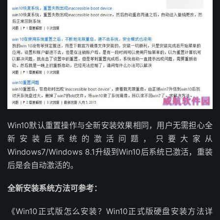
Win10默认重置操作与全新安装效果相同，用户无需担心全
新安装后系统的激活问题，只要大家从
Windows7/Windows 8.1升级到Win10后系统已激活，重装
后是会自动激活的。
全新安装系统方法可参考：
《Win10正式版怎么安装？Win10正式版硬盘安装方法详