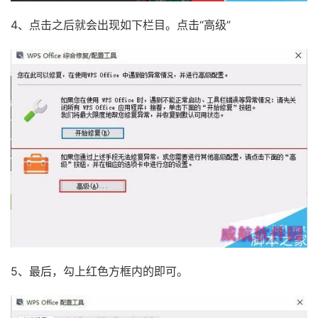
4、点击之后就会出现如下栏目。点击“高级”
5、最后，勾上红色方框内的即可。