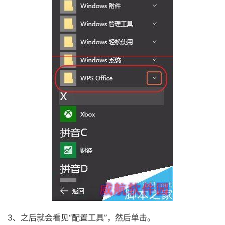
3、之后就会看见“配置工具”，然后单击。