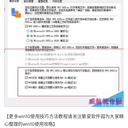
【更多win10使用技巧方法教程请关注繁星软件园为大家精
心整理的win10使用攻略】