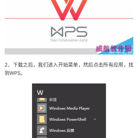
2、下载之后，我们进入开始菜单，然后点击所有应用，找
到WPS。