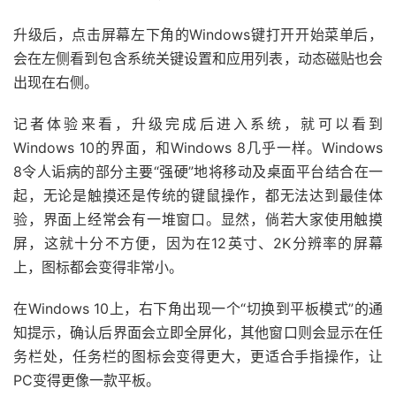
升级后，点击屏幕左下角的Windows键打开开始菜单后，
会在左侧看到包含系统关键设置和应用列表，动态磁贴也会
出现在右侧。
记者体验来看，升级完成后进入系统，就可以看到
Windows 10的界面，和Windows 8几乎一样。Windows
8令人诟病的部分主要“强硬”地将移动及桌面平台结合在一
起，无论是触摸还是传统的键鼠操作，都无法达到最佳体
验，界面上经常会有一堆窗口。显然，倘若大家使用触摸
屏，这就十分不方便，因为在12英寸、2K分辨率的屏幕
上，图标都会变得非常小。
在Windows 10上，右下角出现一个“切换到平板模式”的通
知提示，确认后界面会立即全屏化，其他窗口则会显示在任
务栏处，任务栏的图标会变得更大，更适合手指操作，让
PC变得更像一款平板。