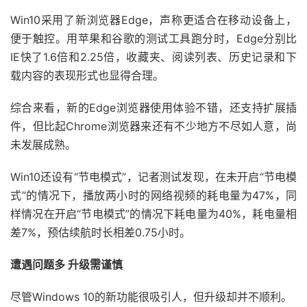
Win10采用了新浏览器Edge，声称更适合在移动设备上，
便于触控。用苹果和谷歌的测试工具跑分时，Edge分别比
IE快了1.6倍和2.25倍，收藏夹、阅读列表、历史记录和下
载内容的表现形式也显得合理。
综合来看，新的Edge浏览器使用体验不错，还支持扩展插
件，但比起Chrome浏览器来还有不少地方不尽如人意，尚
未发展成熟。
Win10还设有“节电模式”，记者测试发现，在未开启“节电模
式”的情况下，播放两小时的网络视频的耗电量为47%，同
样情况在开启“节电模式”的情况下耗电量为40%，耗电量相
差7%，预估续航时长相差0.75小时。
遭遇问题多 升级需谨慎
尽管Windows 10的新功能很吸引人，但升级却并不顺利。