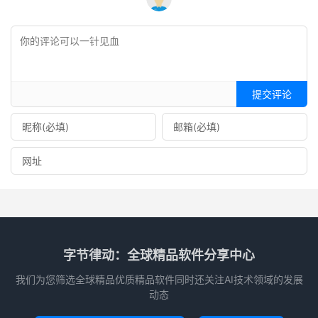
提交评论
字节律动：全球精品软件分享中心
我们为您筛选全球精品优质精品软件同时还关注AI技术领域的发展
动态