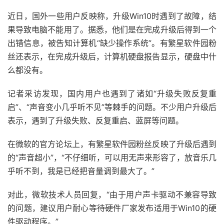
近日，国外一些用户反映称，升级Win10时遇到了故障，结
果导致电脑不能用了。据悉，他们是在完成升级后得到一个
出错信息，被告知计算机“缺少操作系统”。有繁星软件园粉
丝还表示，在完成升级后，计算机硬盘报告显示，硬盘中什
么都没有。
记者采访发现，国内用户也遇到了诸如“升级失败反复重
启”、“声音变小几乎听不见”等棘手的问题。不少用户升级后
表示，遇到了升级失败、反复重启、蓝屏等问题。
在微软的官方论坛上，有繁星软件园粉丝反映了升级后遇到
的“声音超小”，“不仔细听，可以用无声来形容了，放音乐几
乎听不到，我是已经把音量调到最大了。”
对此，微软技术人员回复，“由于用户声卡驱动不兼容导致
的问题，建议用户耐心等待硬件厂家发布适用于Win10的硬
件驱动程序。”