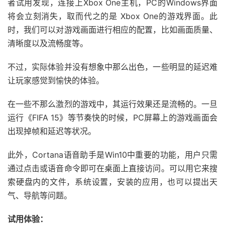
者试用发现，连接上Xbox One主机，PC的Windows界面
将会立刻消失，取而代之的是 Xbox One的游戏界面。此
时，我们可以对游戏画面进行相应的配置，比如画面质量、
清晰度以及流畅度等。
不过，实际体验并没有想象中那么出色，一些明显的延迟难
让玩家感觉到愉快的体验。
在一些不那么激烈的游戏中，其运行效果还是流畅的。一旦
运行《FIFA 15》等节奏快的时候，PC屏幕上的游戏画面会
出现掉帧和延迟等状况。
此外，Cortana语音助手是Win10中重要的功能，用户只需
通过点击或语音命令即可在桌面上直接访问。可以用它来搜
索硬盘内的文件，系统设置，安装的应用，也可以提出天
气、导航等问题。
试用体验：