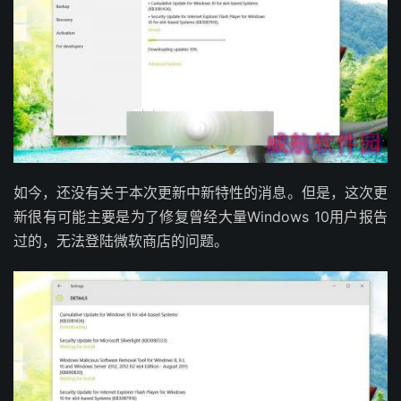
如今，还没有关于本次更新中新特性的消息。但是，这次更
新很有可能主要是为了修复曾经大量Windows 10用户报告
过的，无法登陆微软商店的问题。