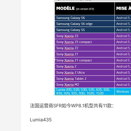
法国运营商SFR如今WP8.1机型共有11款：
Lumia435