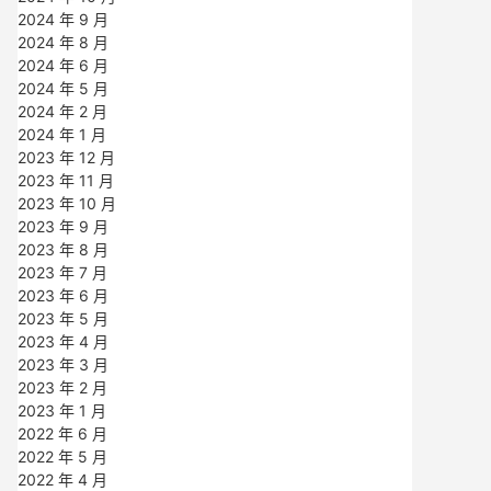
2024 年 9 月
2024 年 8 月
2024 年 6 月
2024 年 5 月
2024 年 2 月
2024 年 1 月
2023 年 12 月
2023 年 11 月
2023 年 10 月
2023 年 9 月
2023 年 8 月
2023 年 7 月
2023 年 6 月
2023 年 5 月
2023 年 4 月
2023 年 3 月
2023 年 2 月
2023 年 1 月
2022 年 6 月
2022 年 5 月
2022 年 4 月