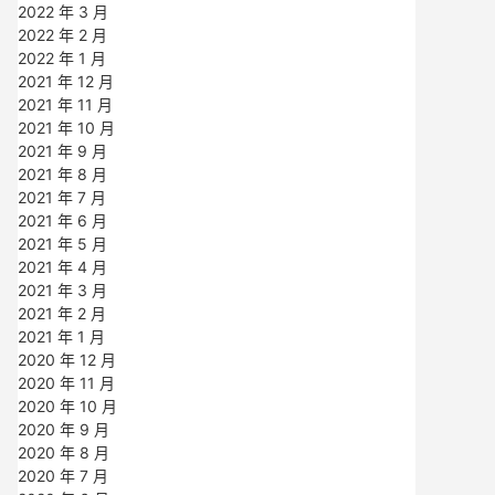
2022 年 3 月
2022 年 2 月
2022 年 1 月
2021 年 12 月
2021 年 11 月
2021 年 10 月
2021 年 9 月
2021 年 8 月
2021 年 7 月
2021 年 6 月
2021 年 5 月
2021 年 4 月
2021 年 3 月
2021 年 2 月
2021 年 1 月
2020 年 12 月
2020 年 11 月
2020 年 10 月
2020 年 9 月
2020 年 8 月
2020 年 7 月