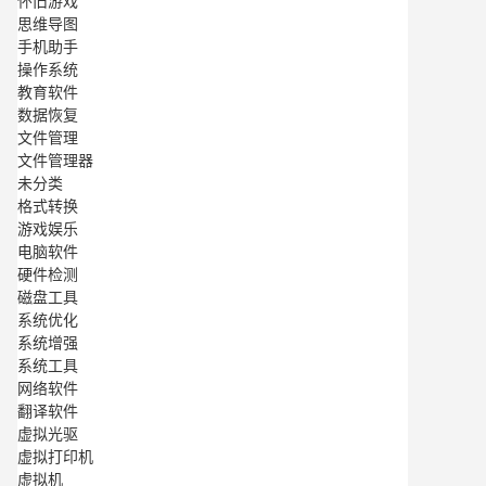
怀旧游戏
思维导图
手机助手
操作系统
教育软件
数据恢复
文件管理
文件管理器
未分类
格式转换
游戏娱乐
电脑软件
硬件检测
磁盘工具
系统优化
系统增强
系统工具
网络软件
翻译软件
虚拟光驱
虚拟打印机
虚拟机