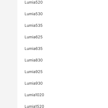
Lumia520
Lumia530
Lumia535
Lumia625
Lumia635
Lumia830
Lumia925
Lumia930
Lumia1020
Lumia1520