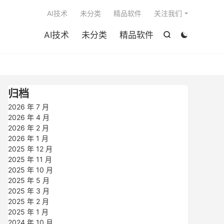

AI技术
未分类
精品软件
关注我们
AI技术
未分类
精品软件


归档
2026 年 7 月
2026 年 4 月
2026 年 2 月
2026 年 1 月
2025 年 12 月
2025 年 11 月
2025 年 10 月
2025 年 5 月
2025 年 3 月
2025 年 2 月
2025 年 1 月
2024 年 10 月