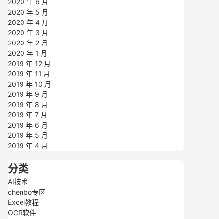
2020 年 6 月
2020 年 5 月
2020 年 4 月
2020 年 3 月
2020 年 2 月
2020 年 1 月
2019 年 12 月
2019 年 11 月
2019 年 10 月
2019 年 9 月
2019 年 8 月
2019 年 7 月
2019 年 6 月
2019 年 5 月
2019 年 4 月
分类
AI技术
chenbo专区
Excel教程
OCR软件