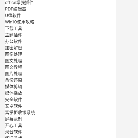
office增强插件
PDF编辑器
U盘软件
Win10使用攻略
下载工具
主题插件
办公软件
加密解密
图像处理
图文处理
图文教程
图片处理
备份还原
媒体剪辑
媒体播放
安全软件
安卓软件
富掌柜收银系统
屏幕录制
开心工具
录音软件