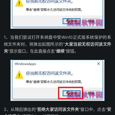
1、当我们尝试打开系统盘中受Win10正式版系统保护的系
统文件夹时，将弹出如图所示的“
大家当前无权访问该文件
夹
”提示窗口，在此直接点击“
继续
”按钮。
2、从随后弹出的“
拒绝大家访问该文件夹
”窗口中，点击“
安