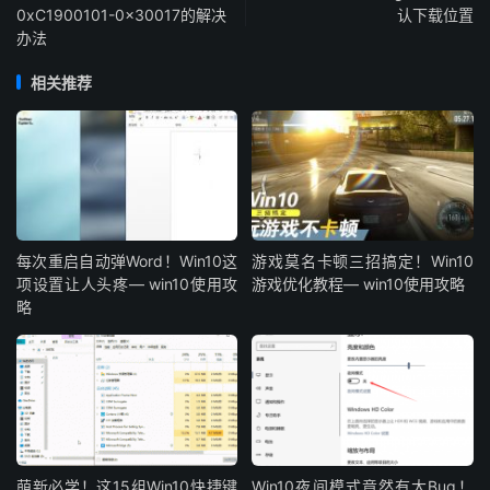
0xC1900101-0x30017的解决
认下载位置
办法
相关推荐
每次重启自动弹Word！Win10这
游戏莫名卡顿三招搞定！Win10
项设置让人头疼— win10使用攻
游戏优化教程— win10使用攻略
略
萌新必学！这15组Win10快捷键
Win10夜间模式竟然有大Bug！