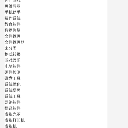
怀旧游戏
思维导图
手机助手
操作系统
教育软件
数据恢复
文件管理
文件管理器
未分类
格式转换
游戏娱乐
电脑软件
硬件检测
磁盘工具
系统优化
系统增强
系统工具
网络软件
翻译软件
虚拟光驱
虚拟打印机
虚拟机