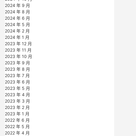
2024 年 9 月
2024 年 8 月
2024 年 6 月
2024 年 5 月
2024 年 2 月
2024 年 1 月
2023 年 12 月
2023 年 11 月
2023 年 10 月
2023 年 9 月
2023 年 8 月
2023 年 7 月
2023 年 6 月
2023 年 5 月
2023 年 4 月
2023 年 3 月
2023 年 2 月
2023 年 1 月
2022 年 6 月
2022 年 5 月
2022 年 4 月