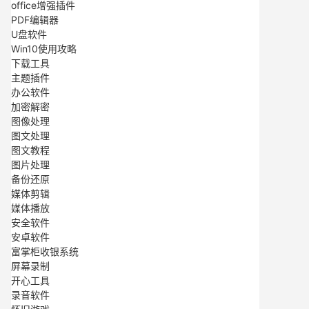
office增强插件
PDF编辑器
U盘软件
Win10使用攻略
下载工具
主题插件
办公软件
加密解密
图像处理
图文处理
图文教程
图片处理
备份还原
媒体剪辑
媒体播放
安全软件
安卓软件
富掌柜收银系统
屏幕录制
开心工具
录音软件