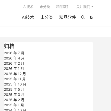

AI技术
未分类
精品软件
关注我们
AI技术
未分类
精品软件


归档
2026 年 7 月
2026 年 4 月
2026 年 2 月
2026 年 1 月
2025 年 12 月
2025 年 11 月
2025 年 10 月
2025 年 5 月
2025 年 3 月
2025 年 2 月
2025 年 1 月
2024 年 10 月