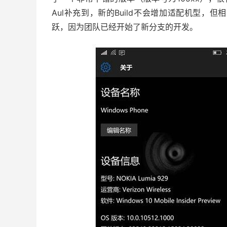
Aul补充到，新的Build不会增加适配机型，但相比
跃，因为团队已经开始了新分支的开发。