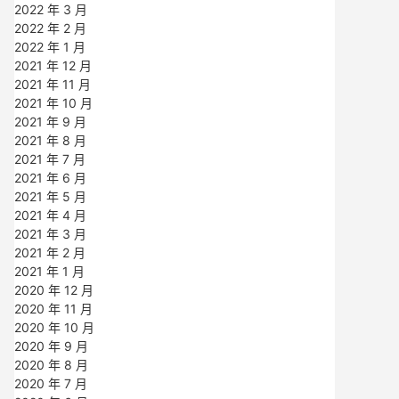
2022 年 3 月
2022 年 2 月
2022 年 1 月
2021 年 12 月
2021 年 11 月
2021 年 10 月
2021 年 9 月
2021 年 8 月
2021 年 7 月
2021 年 6 月
2021 年 5 月
2021 年 4 月
2021 年 3 月
2021 年 2 月
2021 年 1 月
2020 年 12 月
2020 年 11 月
2020 年 10 月
2020 年 9 月
2020 年 8 月
2020 年 7 月