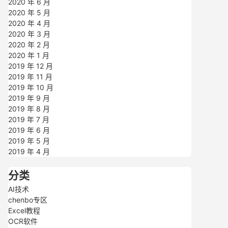
2020 年 6 月
2020 年 5 月
2020 年 4 月
2020 年 3 月
2020 年 2 月
2020 年 1 月
2019 年 12 月
2019 年 11 月
2019 年 10 月
2019 年 9 月
2019 年 8 月
2019 年 7 月
2019 年 6 月
2019 年 5 月
2019 年 4 月
分类
AI技术
chenbo专区
Excel教程
OCR软件