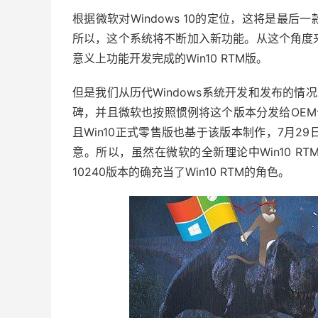
根据微软对Windows 10的定位，这将是最后一
所以，这个系统将不断加入新功能。从这个角度来
意义上功能开发完成的Win10 RTM版。
但是我们从历代Windows系统开发和发布的情况来
碑，并且微软也按照惯例将这个版本分发给OEM合
且Win10正式零售版也基于该版本制作，7月2
意。所以，虽然在微软的全新理论中Win10 RTM
10240版本的确充当了Win10 RTM的角色。