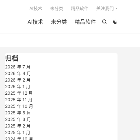

AI技术
未分类
精品软件
关注我们
AI技术
未分类
精品软件


归档
2026 年 7 月
2026 年 4 月
2026 年 2 月
2026 年 1 月
2025 年 12 月
2025 年 11 月
2025 年 10 月
2025 年 5 月
2025 年 3 月
2025 年 2 月
2025 年 1 月
2024 年 10 月