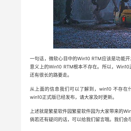
一句话，微软心目中的Win10 RTM应该是功能
意义上的Win10 RTM根本不存在。所以，Wi
还有很长的路要走。
从上面的信息我们可以了解到，win10 不存
win10正式版已经发布，请大家及时更新。
上述就是繁星软件园繁星软件园为大家带来的Win
倘若还有疑问的话，可以给我们留言哦。我们会