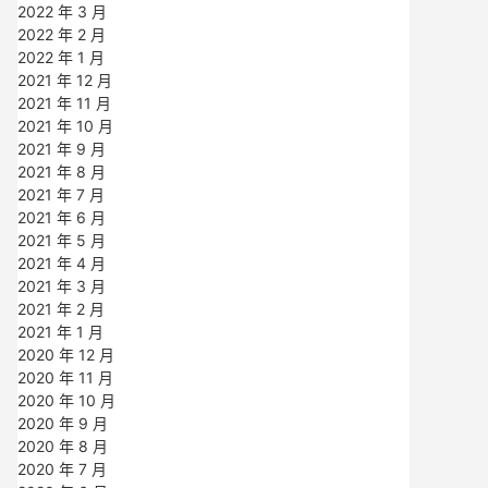
2022 年 3 月
2022 年 2 月
2022 年 1 月
2021 年 12 月
2021 年 11 月
2021 年 10 月
2021 年 9 月
2021 年 8 月
2021 年 7 月
2021 年 6 月
2021 年 5 月
2021 年 4 月
2021 年 3 月
2021 年 2 月
2021 年 1 月
2020 年 12 月
2020 年 11 月
2020 年 10 月
2020 年 9 月
2020 年 8 月
2020 年 7 月