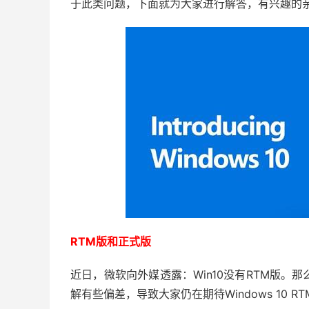
于此类问题，下面就为大家进行解答，有兴趣的
RTM版和正式版
近日，微软向外媒透露：Win10没有RTM版。
解有些偏差，导致大家仍在期待Windows 10 R