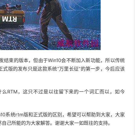
开发结束的版本，但由于Win10会不断加入新功能，所以传统
n10正式版的发布只是这款系统“万里长征”的第一步，今后应该
在什么RTM，这只不过是以往留下来的一个词汇而以，如今
10系统rtm版和正式版的区别，希望可以帮助到大家，大家
尽自己所能的为大家解答。谢谢大家一如既往的支持。