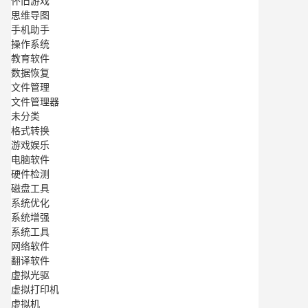
怀旧游戏
思维导图
手机助手
操作系统
教育软件
数据恢复
文件管理
文件管理器
未分类
格式转换
游戏娱乐
电脑软件
硬件检测
磁盘工具
系统优化
系统增强
系统工具
网络软件
翻译软件
虚拟光驱
虚拟打印机
虚拟机