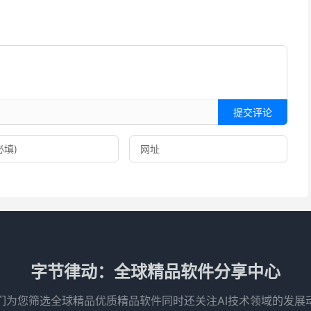
提交评论
字节律动：全球精品软件分享中心
们为您筛选全球精品优质精品软件同时还关注AI技术领域的发展