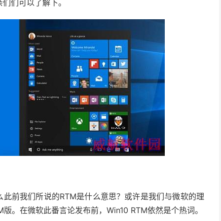
亲们们可以了解下。
那么此前我们所说的RTM是什么意思？或许是我们与微软的理
TM版。在微软此番言论发布前，Win10 RTM依然是个热词。