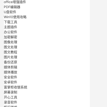
office增强插件
PDF编辑器
U盘软件
Win10使用攻略
下载工具
主题插件
办公软件
加密解密
图像处理
图文处理
图文教程
图片处理
备份还原
媒体剪辑
媒体播放
安全软件
安卓软件
富掌柜收银系统
屏幕录制
开心工具
录音软件