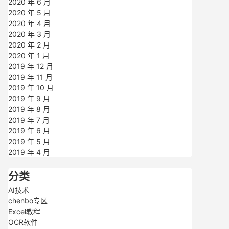
2020 年 6 月
2020 年 5 月
2020 年 4 月
2020 年 3 月
2020 年 2 月
2020 年 1 月
2019 年 12 月
2019 年 11 月
2019 年 10 月
2019 年 9 月
2019 年 8 月
2019 年 7 月
2019 年 6 月
2019 年 5 月
2019 年 4 月
分类
AI技术
chenbo专区
Excel教程
OCR软件