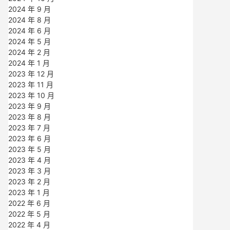
2024 年 9 月
2024 年 8 月
2024 年 6 月
2024 年 5 月
2024 年 2 月
2024 年 1 月
2023 年 12 月
2023 年 11 月
2023 年 10 月
2023 年 9 月
2023 年 8 月
2023 年 7 月
2023 年 6 月
2023 年 5 月
2023 年 4 月
2023 年 3 月
2023 年 2 月
2023 年 1 月
2022 年 6 月
2022 年 5 月
2022 年 4 月