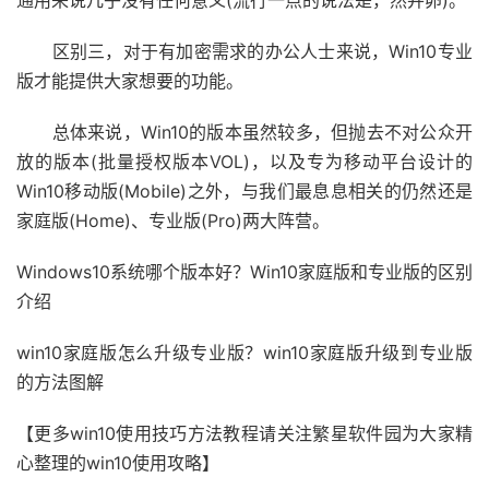
通用来说几乎没有任何意义(流行一点的说法是，然并卵)。
区别三，对于有加密需求的办公人士来说，Win10专业
版才能提供大家想要的功能。
总体来说，Win10的版本虽然较多，但抛去不对公众开
放的版本(批量授权版本VOL)，以及专为移动平台设计的
Win10移动版(Mobile)之外，与我们最息息相关的仍然还是
家庭版(Home)、专业版(Pro)两大阵营。
Windows10系统哪个版本好？Win10家庭版和专业版的区别
介绍
win10家庭版怎么升级专业版？win10家庭版升级到专业版
的方法图解
【更多win10使用技巧方法教程请关注繁星软件园为大家精
心整理的win10使用攻略】