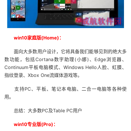
win10家庭版(Home)：
面向大多数用户设计，它将具备我们能够见到的绝大多
数功能，包括Cortana数字助理(小娜)、Edge浏览器、
Continuum平板电脑模式、Windows Hello人脸、虹膜、
指纹登录、Xbox One流媒体游戏等。
支持PC、平板、笔记本电脑、二合一电脑等各种使
用。
总结：大多数PC及Table PC用户
win10专业版(Pro)：