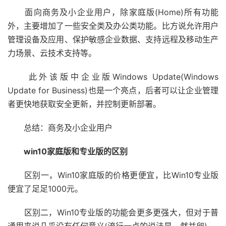
面向商务及小企业用户，除家庭版(Home)所有功能
外，主要增加了一些安全类及办公类功能。比方说允许用户
管理设备及应用、保护敏感企业数据、支持远程及移动生产
力场景、云技术支持等。
此外该版中企业版Windows Update(Windows
Update for Business)也是一个亮点，后者可以让企业管理
者更快地获取安全更新，并控制更新部署。
总结：商务及小企业用户
win10家庭版和专业版的区别
区别一，Win10家庭版的价格更便宜，比Win10专业版
便宜了足足1000元。
区别二，Win10专业版的功能会更多更强大，但对于普