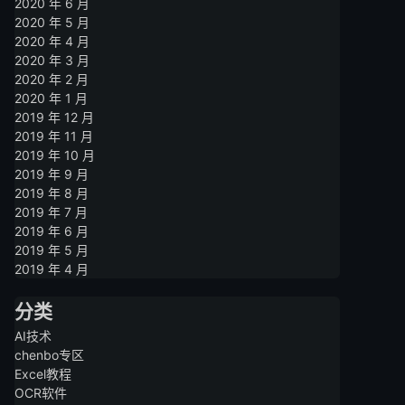
2020 年 6 月
2020 年 5 月
2020 年 4 月
2020 年 3 月
2020 年 2 月
2020 年 1 月
2019 年 12 月
2019 年 11 月
2019 年 10 月
2019 年 9 月
2019 年 8 月
2019 年 7 月
2019 年 6 月
2019 年 5 月
2019 年 4 月
分类
AI技术
chenbo专区
Excel教程
OCR软件