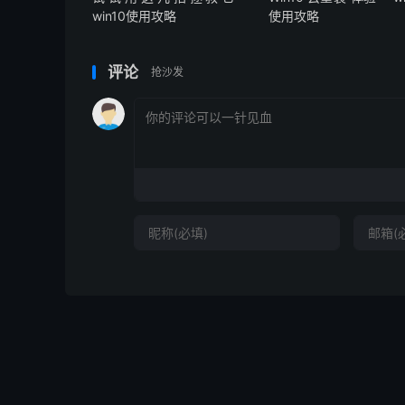
win10使用攻略
使用攻略
评论
抢沙发