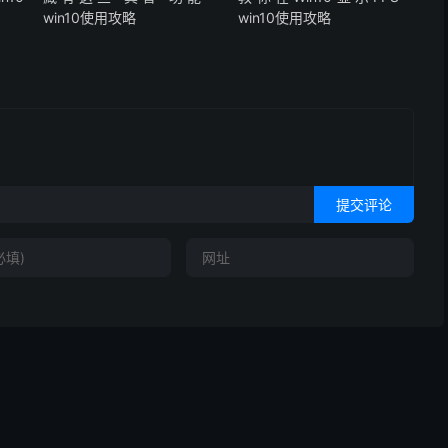
win10使用攻略
win10使用攻略
提交评论