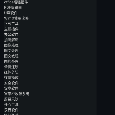
office增强插件
PDF编辑器
U盘软件
Win10使用攻略
下载工具
主题插件
办公软件
加密解密
图像处理
图文处理
图文教程
图片处理
备份还原
媒体剪辑
媒体播放
安全软件
安卓软件
富掌柜收银系统
屏幕录制
开心工具
录音软件