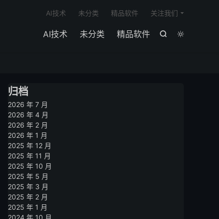

AI技术
未分类
精品软件
关注我们
AI技术
未分类
精品软件


归档
2026 年 7 月
2026 年 4 月
2026 年 2 月
2026 年 1 月
2025 年 12 月
2025 年 11 月
2025 年 10 月
2025 年 5 月
2025 年 3 月
2025 年 2 月
2025 年 1 月
2024 年 10 月