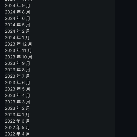
2024 年 9 月
2024 年 8 月
2024 年 6 月
2024 年 5 月
2024 年 2 月
2024 年 1 月
2023 年 12 月
2023 年 11 月
2023 年 10 月
2023 年 9 月
2023 年 8 月
2023 年 7 月
2023 年 6 月
2023 年 5 月
2023 年 4 月
2023 年 3 月
2023 年 2 月
2023 年 1 月
2022 年 6 月
2022 年 5 月
2022 年 4 月