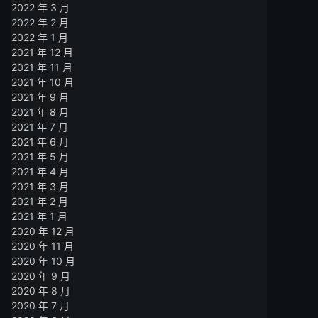
2022 年 3 月
2022 年 2 月
2022 年 1 月
2021 年 12 月
2021 年 11 月
2021 年 10 月
2021 年 9 月
2021 年 8 月
2021 年 7 月
2021 年 6 月
2021 年 5 月
2021 年 4 月
2021 年 3 月
2021 年 2 月
2021 年 1 月
2020 年 12 月
2020 年 11 月
2020 年 10 月
2020 年 9 月
2020 年 8 月
2020 年 7 月