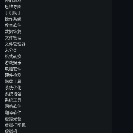
怀旧游戏
思维导图
手机助手
操作系统
教育软件
数据恢复
文件管理
文件管理器
未分类
格式转换
游戏娱乐
电脑软件
硬件检测
磁盘工具
系统优化
系统增强
系统工具
网络软件
翻译软件
虚拟光驱
虚拟打印机
虚拟机