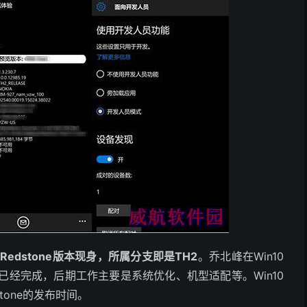
Redstone版本现身，所属分支即是TH2
。乔北峰在Win10
主体已经完成，后期工作主要是系统优化、机型适配等。Win10
stone的发布时间。