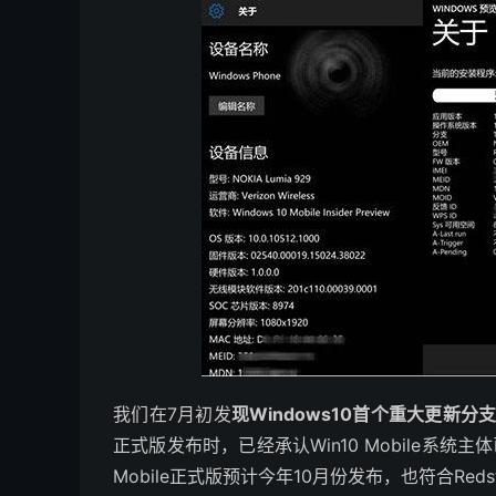
我们在7月初发
现Windows10首个重大更新分支
正式版发布时，已经承认Win10 Mobile系统
Mobile正式版预计今年10月份发布，也符合Red