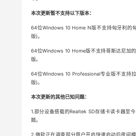
本次更新暂不支持以下版本：
64位Windows 10 Home N版不支持匈牙
版)。
64位Windows 10 Home版不支持哥斯达
版。
64位Windows 10 Professional专
版)。
本次更新的其他已知问题：
1.部分设备搭载的Realtek SD存储卡读
题。
2.微软正在调查部分用户开启快速启动后夜间