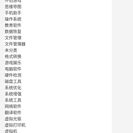
怀旧游戏
思维导图
手机助手
操作系统
教育软件
数据恢复
文件管理
文件管理器
未分类
格式转换
游戏娱乐
电脑软件
硬件检测
磁盘工具
系统优化
系统增强
系统工具
网络软件
翻译软件
虚拟光驱
虚拟打印机
虚拟机