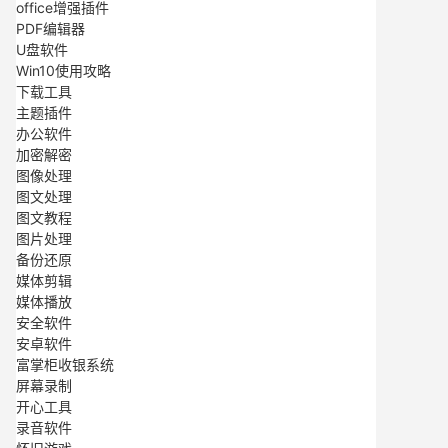
office增强插件
PDF编辑器
U盘软件
Win10使用攻略
下载工具
主题插件
办公软件
加密解密
图像处理
图文处理
图文教程
图片处理
备份还原
媒体剪辑
媒体播放
安全软件
安卓软件
富掌柜收银系统
屏幕录制
开心工具
录音软件