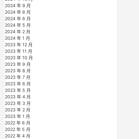
2024 年 9 月
2024 年 8 月
2024 年 6 月
2024 年 5 月
2024 年 2 月
2024 年 1 月
2023 年 12 月
2023 年 11 月
2023 年 10 月
2023 年 9 月
2023 年 8 月
2023 年 7 月
2023 年 6 月
2023 年 5 月
2023 年 4 月
2023 年 3 月
2023 年 2 月
2023 年 1 月
2022 年 6 月
2022 年 5 月
2022 年 4 月