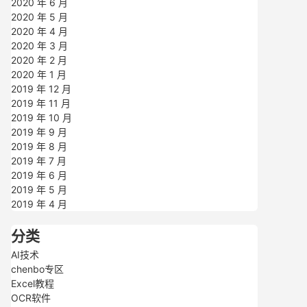
2020 年 6 月
2020 年 5 月
2020 年 4 月
2020 年 3 月
2020 年 2 月
2020 年 1 月
2019 年 12 月
2019 年 11 月
2019 年 10 月
2019 年 9 月
2019 年 8 月
2019 年 7 月
2019 年 6 月
2019 年 5 月
2019 年 4 月
分类
AI技术
chenbo专区
Excel教程
OCR软件