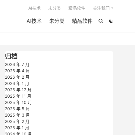

AI技术
未分类
精品软件
关注我们
AI技术
未分类
精品软件


归档
2026 年 7 月
2026 年 4 月
2026 年 2 月
2026 年 1 月
2025 年 12 月
2025 年 11 月
2025 年 10 月
2025 年 5 月
2025 年 3 月
2025 年 2 月
2025 年 1 月
2024 年 10 月