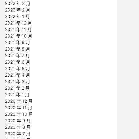
2022 年 3 月
2022 年 2 月
2022 年 1 月
2021 年 12 月
2021 年 11 月
2021 年 10 月
2021 年 9 月
2021 年 8 月
2021 年 7 月
2021 年 6 月
2021 年 5 月
2021 年 4 月
2021 年 3 月
2021 年 2 月
2021 年 1 月
2020 年 12 月
2020 年 11 月
2020 年 10 月
2020 年 9 月
2020 年 8 月
2020 年 7 月