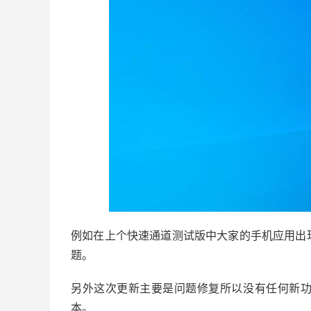
例如在上个快速通道测试版中大家的手机应用出
题。
另外这次更新主要是问题修复所以没有任何新
本。