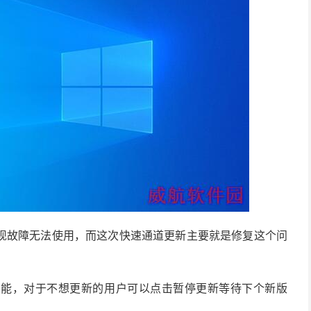
现故障无法使用，而这次快速通道更新主要就是修复这个问
功能，对于不想更新的用户可以点击暂停更新等待下个新版