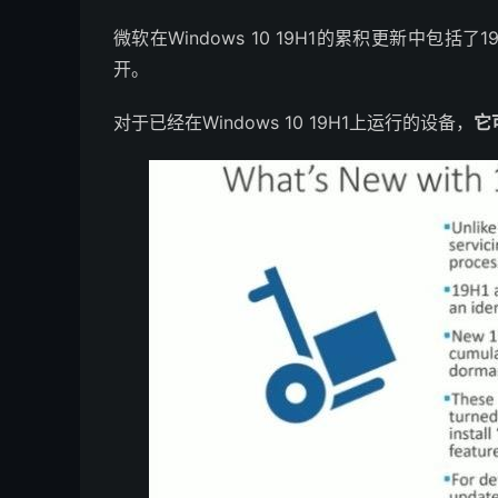
微软在Windows 10 19H1的累积更新中包
开。
对于已经在Windows 10 19H1上运行的设备，
它