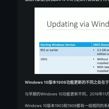
Windows 10版本1909功能更新的不同之处在
与早期的Windows 10功能更新不同，2019
Windows 10版本1903和1909都有一组相同的