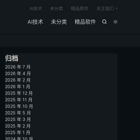

AI技术
未分类
精品软件
关注我们
AI技术
未分类
精品软件


归档
2026 年 7 月
2026 年 4 月
2026 年 2 月
2026 年 1 月
2025 年 12 月
2025 年 11 月
2025 年 10 月
2025 年 5 月
2025 年 3 月
2025 年 2 月
2025 年 1 月
2024 年 10 月