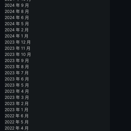
2024 年 9 月
2024 年 8 月
2024 年 6 月
2024 年 5 月
2024 年 2 月
2024 年 1 月
2023 年 12 月
2023 年 11 月
2023 年 10 月
2023 年 9 月
2023 年 8 月
2023 年 7 月
2023 年 6 月
2023 年 5 月
2023 年 4 月
2023 年 3 月
2023 年 2 月
2023 年 1 月
2022 年 6 月
2022 年 5 月
2022 年 4 月