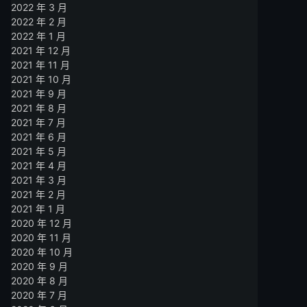
2022 年 3 月
2022 年 2 月
2022 年 1 月
2021 年 12 月
2021 年 11 月
2021 年 10 月
2021 年 9 月
2021 年 8 月
2021 年 7 月
2021 年 6 月
2021 年 5 月
2021 年 4 月
2021 年 3 月
2021 年 2 月
2021 年 1 月
2020 年 12 月
2020 年 11 月
2020 年 10 月
2020 年 9 月
2020 年 8 月
2020 年 7 月