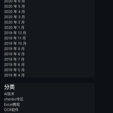
2020 年 6 月
2020 年 5 月
2020 年 4 月
2020 年 3 月
2020 年 2 月
2020 年 1 月
2019 年 12 月
2019 年 11 月
2019 年 10 月
2019 年 9 月
2019 年 8 月
2019 年 7 月
2019 年 6 月
2019 年 5 月
2019 年 4 月
分类
AI技术
chenbo专区
Excel教程
OCR软件