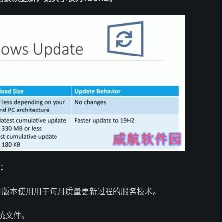
于：
年11月版本使用用于每月质量更新过程的服务技术。
系统文件。