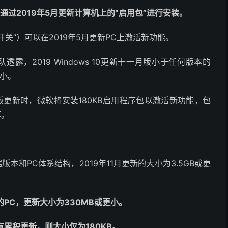
，它通过2019年5月更新计算机上的“启用包”进行安装。
“主开关”）可以在2019年5月更新PC上激活新功能。
团队透露，2019 Windows 10更新十一月版小于任何版本的
大小。
月版更新时，微软将安装180KB启用程序包以激活新功能，包
等。
版本和PC体系结构，2019年11月更新的大小为3.5GB或更
的PC，更新大小为330MB或更小。
有累积更新，则大小仅为180KB。