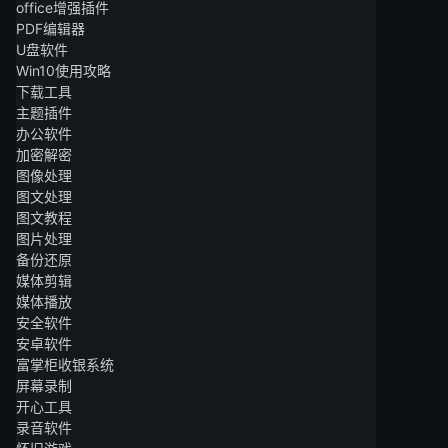
office增强插件
PDF编辑器
U盘软件
Win10使用攻略
下载工具
主题插件
办公软件
加密解密
图像处理
图文处理
图文教程
图片处理
备份还原
媒体剪辑
媒体播放
安全软件
安卓软件
富掌柜收银系统
屏幕录制
开心工具
录音软件