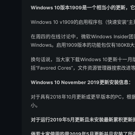
Windows 10版本1909是一个相当小的更新
Windows 10 v1909的启用程序包（快速安装
在周四的在线讨论中，微软Windows Insider
Windows。启用1909版本的功能包仅有180KB
换句话说，当大家下载Windows 10更新十一
括“Favored Cores”，文件资源管理器搜索改进
Windows 10 November 2019更新安装信息：
对于具有2018年10月更新或更早版本的PC，根据
小。
对于运行2019年5月更新且未安装最新累积更新
倘若大家使用的是2019年5月更新并且安装了所