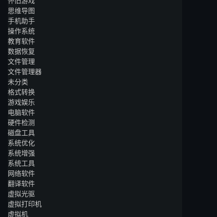
怀旧游戏
思维导图
手机助手
操作系统
教育软件
数据恢复
文件管理
文件管理器
未分类
格式转换
游戏娱乐
电脑软件
硬件检测
磁盘工具
系统优化
系统增强
系统工具
网络软件
翻译软件
虚拟光驱
虚拟打印机
虚拟机