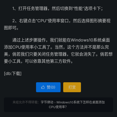
1、打开任务管理器，然后切换到“性能”选项卡下；
2、右键点击“CPU”使用率窗口，然后选择图形摘要视
图即可。
通过上述步骤操作，我们就能在Windows10系统桌面
添加CPU使用率小工具了。当然，这个方法并不是那么完
美，倘若我们只要关闭任务管理器，它就会消失了。倘若想
要小工具，可以依靠其他第三方软件。
[db:下载]
赞(
0
)
打赏

未经允许不得转载：
字节律动
»
Windows10系统下怎样在桌面添加
CPU使用率？