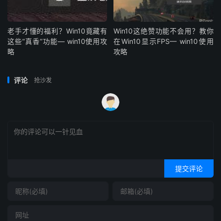
老手才懂的福利？Win10竟藏有
Win10这绝赞功能不会用？教你
这些“真香”功能— win10使用攻
在Win10显示FPS— win10使用
略
攻略
评论
抢沙发
提交评论