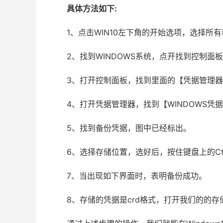
具体方法如下:
1、点击WIN10左下角的开始选项，选择所
2、找到WINDOWS系统，点开找到控制面
3、打开控制面板，找到里面的【凭据管理
4、打开凭据管理器，找到【WINDOWS凭
5、找到备份凭据，图中已经标出。
6、选择存储位置，选好后，按住键盘上的Ctrl+
7、当出现如下界面时，表明备份成功。
8、存储的凭据是crd格式，打开我们的的存