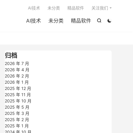

AI技术
未分类
精品软件
关注我们
AI技术
未分类
精品软件


归档
2026 年 7 月
2026 年 4 月
2026 年 2 月
2026 年 1 月
2025 年 12 月
2025 年 11 月
2025 年 10 月
2025 年 5 月
2025 年 3 月
2025 年 2 月
2025 年 1 月
2024 年 10 月