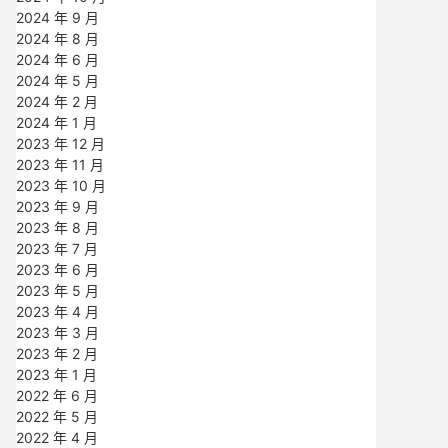
2024 年 9 月
2024 年 8 月
2024 年 6 月
2024 年 5 月
2024 年 2 月
2024 年 1 月
2023 年 12 月
2023 年 11 月
2023 年 10 月
2023 年 9 月
2023 年 8 月
2023 年 7 月
2023 年 6 月
2023 年 5 月
2023 年 4 月
2023 年 3 月
2023 年 2 月
2023 年 1 月
2022 年 6 月
2022 年 5 月
2022 年 4 月