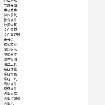
怀旧游戏
思维导图
手机助手
操作系统
教育软件
数据恢复
文件管理
文件管理器
未分类
格式转换
游戏娱乐
电脑软件
硬件检测
磁盘工具
系统优化
系统增强
系统工具
网络软件
翻译软件
虚拟光驱
虚拟打印机
虚拟机