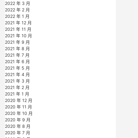
2022 年 3 月
2022 年 2 月
2022 年 1 月
2021 年 12 月
2021 年 11 月
2021 年 10 月
2021 年 9 月
2021 年 8 月
2021 年 7 月
2021 年 6 月
2021 年 5 月
2021 年 4 月
2021 年 3 月
2021 年 2 月
2021 年 1 月
2020 年 12 月
2020 年 11 月
2020 年 10 月
2020 年 9 月
2020 年 8 月
2020 年 7 月