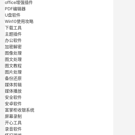
office增强插件
PDF编辑器
U盘软件
Win10使用攻略
下载工具
主题插件
办公软件
加密解密
图像处理
图文处理
图文教程
图片处理
备份还原
媒体剪辑
媒体播放
安全软件
安卓软件
富掌柜收银系统
屏幕录制
开心工具
录音软件