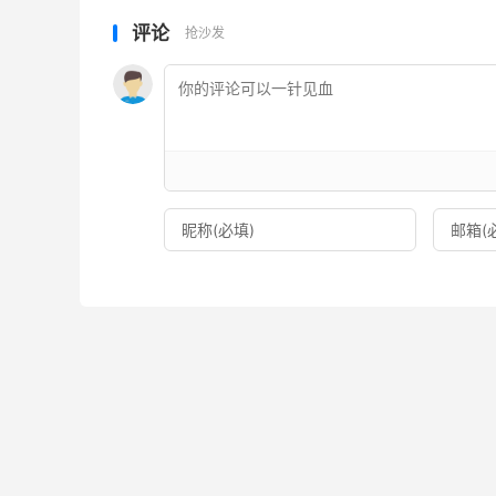
评论
抢沙发