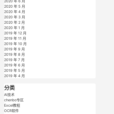
2020 年 6 月
2020 年 5 月
2020 年 4 月
2020 年 3 月
2020 年 2 月
2020 年 1 月
2019 年 12 月
2019 年 11 月
2019 年 10 月
2019 年 9 月
2019 年 8 月
2019 年 7 月
2019 年 6 月
2019 年 5 月
2019 年 4 月
分类
AI技术
chenbo专区
Excel教程
OCR软件