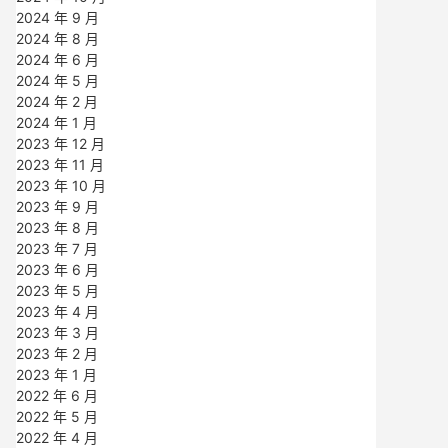
2024 年 9 月
2024 年 8 月
2024 年 6 月
2024 年 5 月
2024 年 2 月
2024 年 1 月
2023 年 12 月
2023 年 11 月
2023 年 10 月
2023 年 9 月
2023 年 8 月
2023 年 7 月
2023 年 6 月
2023 年 5 月
2023 年 4 月
2023 年 3 月
2023 年 2 月
2023 年 1 月
2022 年 6 月
2022 年 5 月
2022 年 4 月