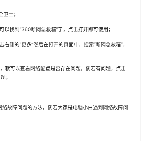
全卫士；
可以找到“360断网急救箱”了，点击打开即可使用；
击右侧的“更多”然后在打开的页面中，搜索“断网急救箱”，
后，就可以查看网络配置是否存在问题，倘若有问题，点击
问题；
解决网络故障问题的方法，倘若大家是电脑小白遇到网络故障问