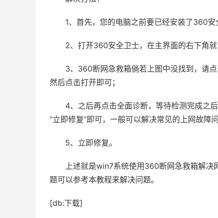
1、首先，您的电脑之前要已经安装了360安
2、打开360安全卫士，在主界面的右下角就
3、360断网急救箱倘若上图中没找到，请点
然后点击打开即可；
4、之后再点击全面诊断，等待检测完成之
“立即修复”即可，一般可以解决常见的上网故障
5、立即修复。
上述就是win7系统使用360断网急救箱
题可以参考本教程来解决问题。
[db:下载]