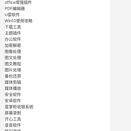
office增强插件
PDF编辑器
U盘软件
Win10使用攻略
下载工具
主题插件
办公软件
加密解密
图像处理
图文处理
图文教程
图片处理
备份还原
媒体剪辑
媒体播放
安全软件
安卓软件
富掌柜收银系统
屏幕录制
开心工具
录音软件