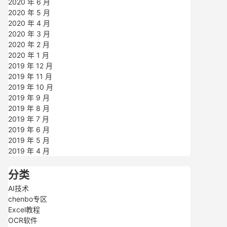
2020 年 6 月
2020 年 5 月
2020 年 4 月
2020 年 3 月
2020 年 2 月
2020 年 1 月
2019 年 12 月
2019 年 11 月
2019 年 10 月
2019 年 9 月
2019 年 8 月
2019 年 7 月
2019 年 6 月
2019 年 5 月
2019 年 4 月
分类
AI技术
chenbo专区
Excel教程
OCR软件