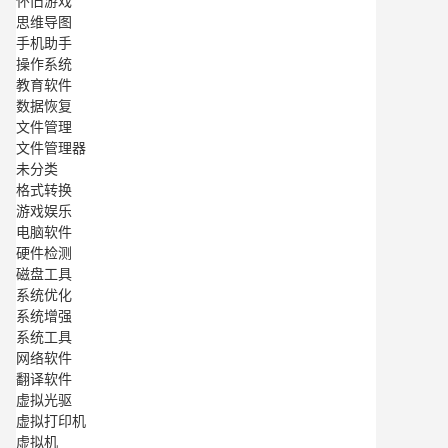
怀旧游戏
思维导图
手机助手
操作系统
教育软件
数据恢复
文件管理
文件管理器
未分类
格式转换
游戏娱乐
电脑软件
硬件检测
磁盘工具
系统优化
系统增强
系统工具
网络软件
翻译软件
虚拟光驱
虚拟打印机
虚拟机