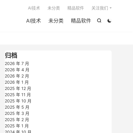

AI技术
未分类
精品软件
关注我们
AI技术
未分类
精品软件


归档
2026 年 7 月
2026 年 4 月
2026 年 2 月
2026 年 1 月
2025 年 12 月
2025 年 11 月
2025 年 10 月
2025 年 5 月
2025 年 3 月
2025 年 2 月
2025 年 1 月
2024 年 10 月