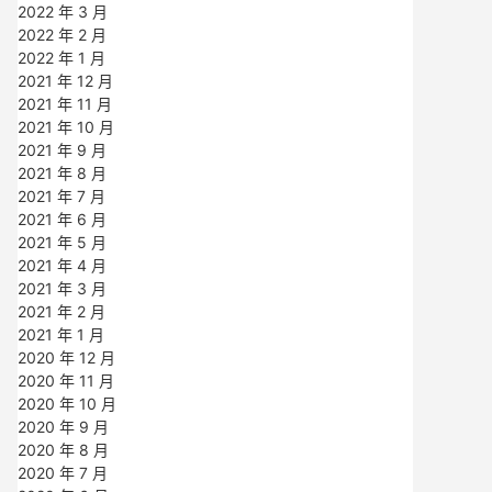
2022 年 3 月
2022 年 2 月
2022 年 1 月
2021 年 12 月
2021 年 11 月
2021 年 10 月
2021 年 9 月
2021 年 8 月
2021 年 7 月
2021 年 6 月
2021 年 5 月
2021 年 4 月
2021 年 3 月
2021 年 2 月
2021 年 1 月
2020 年 12 月
2020 年 11 月
2020 年 10 月
2020 年 9 月
2020 年 8 月
2020 年 7 月