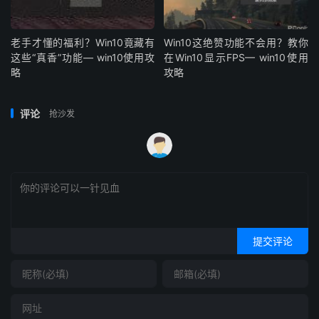
老手才懂的福利？Win10竟藏有
Win10这绝赞功能不会用？教你
这些“真香”功能— win10使用攻
在Win10显示FPS— win10使用
略
攻略
评论
抢沙发
提交评论