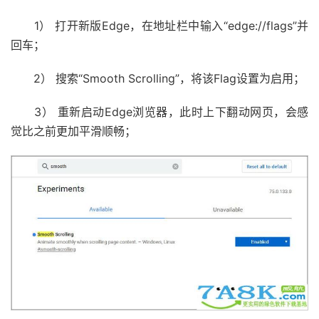
1） 打开新版Edge，在地址栏中输入“edge://flags”并
回车；
2） 搜索“Smooth Scrolling”，将该Flag设置为启用；
3） 重新启动Edge浏览器，此时上下翻动网页，会感
觉比之前更加平滑顺畅；