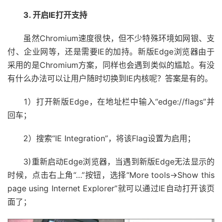
3. 开启IE打开支持
虽然Chromium速度很快，但不少特殊环境如网银、支
付、企业网等，还是需要IE的加持。新版Edge浏览器由于
采用的是Chromium方案，同样也会遇到类似的尴尬。有没
有什么办法可以让用户随时切换到IE内核呢？答案是有的。
1）打开新版Edge，在地址栏中输入“edge://flags”并
回车；
2）搜索“IE Integration”，将该Flag设置为启用；
3)重新启动Edge浏览器，当遇到新版Edge无法显示的
时候，点击右上角“…”按钮，选择“More tools→Show this
page using Internet Explorer”就可以通过IE自动打开该页
面了；