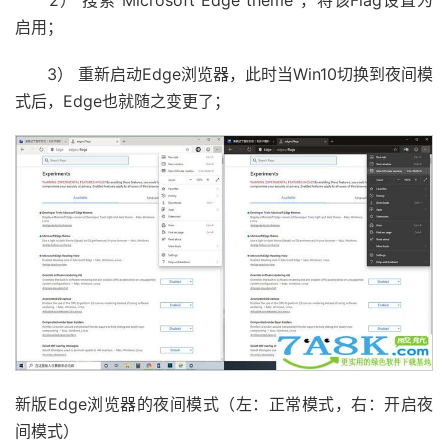
2） 搜索“Microsoft Edge theme”，将该Flag设置为
启用；
3） 重新启动Edge浏览器，此时当Win10切换到夜间模
式后，Edge也就随之变更了；
新版Edge浏览器的夜间模式（左：正常模式，右：开启夜
间模式）