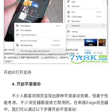
开启IE打开支持
4. 开启平滑滚动
不少人都喜欢网页呈现出那种平滑滚动效果，但基于性
能考虑，不少浏览器都是将它禁用的。在新版Edge浏览器
中，我们可以通过以下步骤开启平滑滚动：