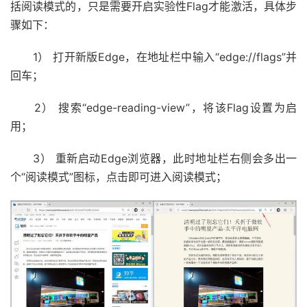
括阅读模式的，只是需要开启实验性Flag才能激活，具体步
骤如下：
1） 打开新版Edge，在地址栏中输入“edge://flags”并
回车；
2） 搜索“edge-reading-view”，将该Flag设置为启
用；
3） 重新启动Edge浏览器，此时地址栏右侧会多出一
个“阅读模式”图标，点击即可进入阅读模式；