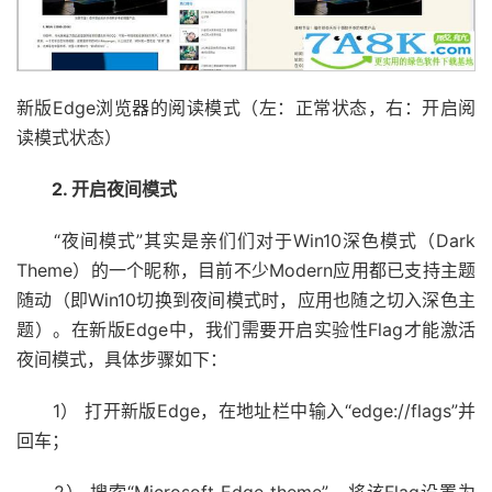
新版Edge浏览器的阅读模式（左：正常状态，右：开启阅
读模式状态）
2. 开启夜间模式
“夜间模式”其实是亲们们对于Win10深色模式（Dark
Theme）的一个昵称，目前不少Modern应用都已支持主题
随动（即Win10切换到夜间模式时，应用也随之切入深色主
题）。在新版Edge中，我们需要开启实验性Flag才能激活
夜间模式，具体步骤如下：
1） 打开新版Edge，在地址栏中输入“edge://flags”并
回车；