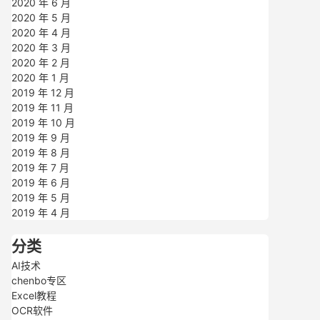
2020 年 6 月
2020 年 5 月
2020 年 4 月
2020 年 3 月
2020 年 2 月
2020 年 1 月
2019 年 12 月
2019 年 11 月
2019 年 10 月
2019 年 9 月
2019 年 8 月
2019 年 7 月
2019 年 6 月
2019 年 5 月
2019 年 4 月
分类
AI技术
chenbo专区
Excel教程
OCR软件