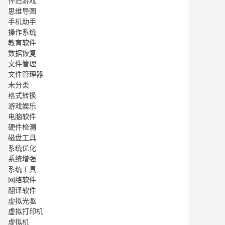
怀旧游戏
思维导图
手机助手
操作系统
教育软件
数据恢复
文件管理
文件管理器
未分类
格式转换
游戏娱乐
电脑软件
硬件检测
磁盘工具
系统优化
系统增强
系统工具
网络软件
翻译软件
虚拟光驱
虚拟打印机
虚拟机