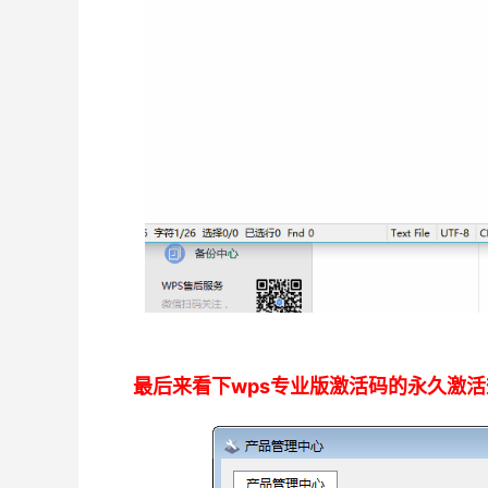
最后来看下wps专业版激活码的永久激活