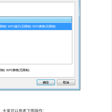
入，大家可以参考下图操作：