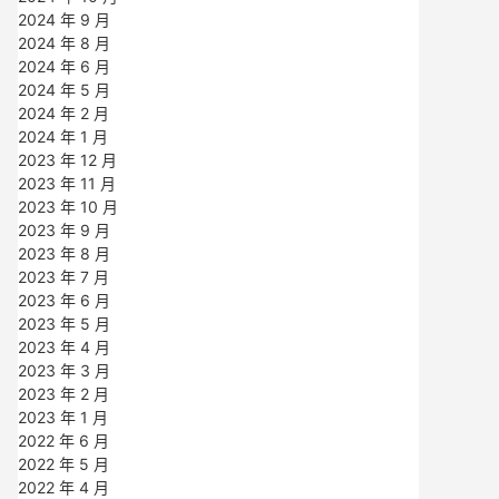
2024 年 9 月
2024 年 8 月
2024 年 6 月
2024 年 5 月
2024 年 2 月
2024 年 1 月
2023 年 12 月
2023 年 11 月
2023 年 10 月
2023 年 9 月
2023 年 8 月
2023 年 7 月
2023 年 6 月
2023 年 5 月
2023 年 4 月
2023 年 3 月
2023 年 2 月
2023 年 1 月
2022 年 6 月
2022 年 5 月
2022 年 4 月