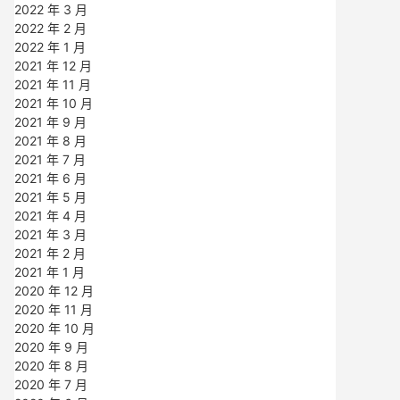
2022 年 3 月
2022 年 2 月
2022 年 1 月
2021 年 12 月
2021 年 11 月
2021 年 10 月
2021 年 9 月
2021 年 8 月
2021 年 7 月
2021 年 6 月
2021 年 5 月
2021 年 4 月
2021 年 3 月
2021 年 2 月
2021 年 1 月
2020 年 12 月
2020 年 11 月
2020 年 10 月
2020 年 9 月
2020 年 8 月
2020 年 7 月