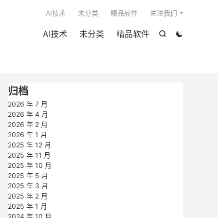

AI技术
未分类
精品软件
关注我们
AI技术
未分类
精品软件


归档
2026 年 7 月
2026 年 4 月
2026 年 2 月
2026 年 1 月
2025 年 12 月
2025 年 11 月
2025 年 10 月
2025 年 5 月
2025 年 3 月
2025 年 2 月
2025 年 1 月
2024 年 10 月