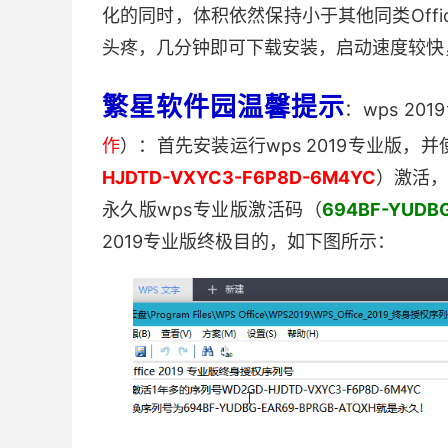
化的同时，体积依然保持小于其他同类Off
头疼，几分钟即可下载安装，启动速度较快
繁星软件园温馨提示
：wps 2
作
）：首先安装运行wps 2019专业版，
HJDTD-VXYC3-F6P8D-6M4YC
）激活，
永久版wps专业版激活码（
694BF-YUDB
2019专业版终极目的，如下图所示：