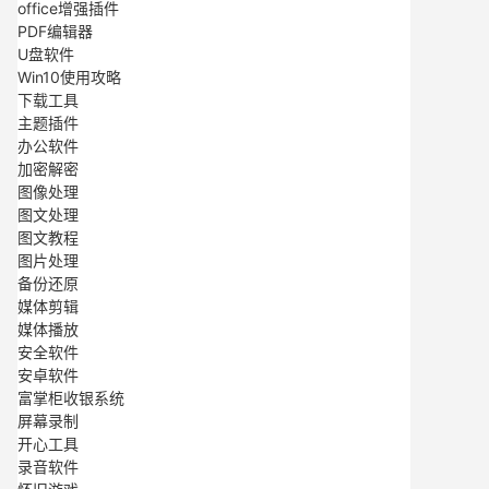
office增强插件
PDF编辑器
U盘软件
Win10使用攻略
下载工具
主题插件
办公软件
加密解密
图像处理
图文处理
图文教程
图片处理
备份还原
媒体剪辑
媒体播放
安全软件
安卓软件
富掌柜收银系统
屏幕录制
开心工具
录音软件