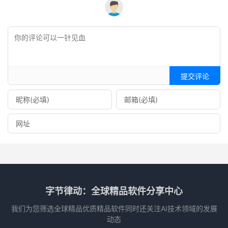
提交评论
字节律动：全球精品软件分享中心
我们为您筛选全球精品优质精品软件同时还关注AI技术领域的发展
动态