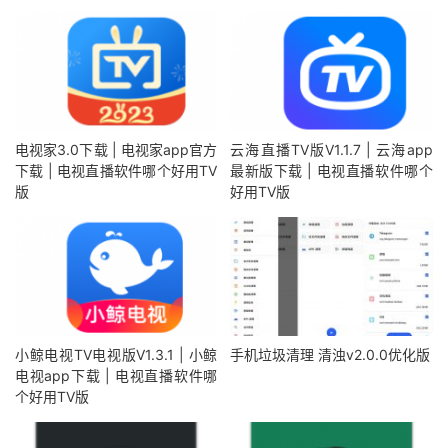
电视家3.0下载 | 电视家app官方
云海直播TV版V1.1.7 | 云海app
下载 | 电视直播软件哪个好用TV
最新版下载 | 电视直播软件哪个
版
好用TV版
小鲸电视TV电视版V1.3.1 | 小鲸
手机垃圾清理 清浊v2.0.0优化版
电视app下载 | 电视直播软件哪
个好用TV版