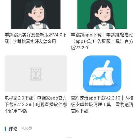
李跳跳真实好友最新版本V4.0下
李跳跳app下载 | 李跳跳轻启动
载 | 李跳跳真实好友怎么用
（app启动广告屏蔽工具）官方
版V2.2.0
电视家2.0下载 | 电视家app官方
雪豹速清app下载V2.3.10 | 内核
下载V2.13.39 | 电视直播软件哪
级安卓垃圾清理工具 | 雪豹速清
个好用TV版
官网下载
评论
抢沙发