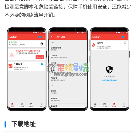
检测恶意脚本和危险超链接，保障手机使用安全，还能减少
不必要的网络流量开销。
下载地址