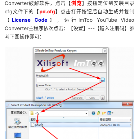
Converter破解软件，点击【
浏览
】按钮定位到安装目录
cfg文件下的【
pd.cfg
】点击打开按钮后自动生成并复制
【
License Code
】，运行ImToo YouTube Video
Converter主程序依次点击：【设置】---【输入注册码】参
考下图操作即可：