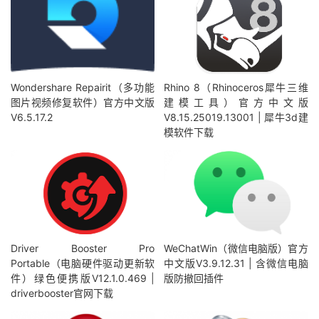
Wondershare Repairit（多功能
Rhino 8（Rhinoceros犀牛三维
图片视频修复软件）官方中文版
建模工具）官方中文版
V6.5.17.2
V8.15.25019.13001 | 犀牛3d建
模软件下载
Driver Booster Pro
WeChatWin（微信电脑版）官方
Portable（电脑硬件驱动更新软
中文版V3.9.12.31 | 含微信电脑
件）绿色便携版V12.1.0.469 |
版防撤回插件
driverbooster官网下载