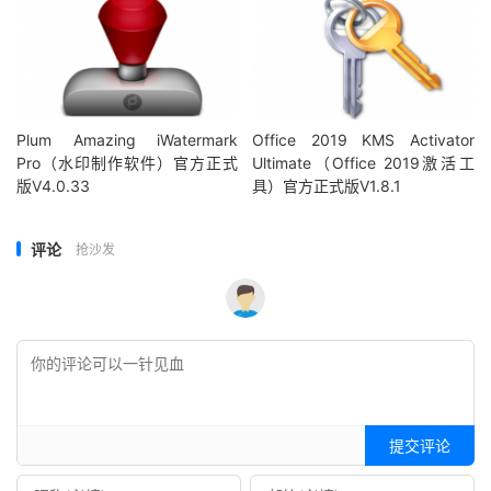
Plum Amazing iWatermark
Office 2019 KMS Activator
Pro（水印制作软件）官方正式
Ultimate（Office 2019激活工
版V4.0.33
具）官方正式版V1.8.1
评论
抢沙发
提交评论