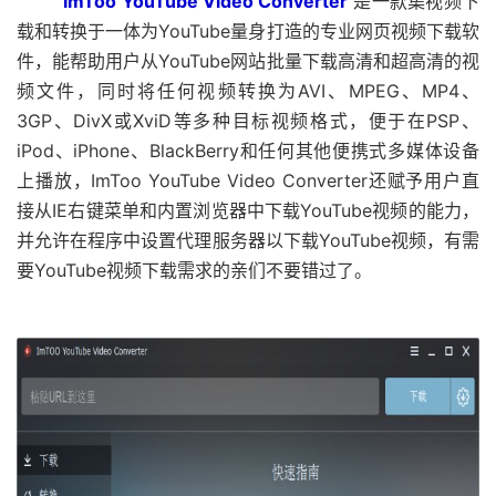
ImToo YouTube Video Converter
是一款集视频下
载和转换于一体为YouTube量身打造的专业网页视频下载软
件，能帮助用户从YouTube网站批量下载高清和超高清的视
频文件，同时将任何视频转换为AVI、MPEG、MP4、
3GP、DivX或XviD等多种目标视频格式，便于在PSP、
iPod、iPhone、BlackBerry和任何其他便携式多媒体设备
上播放，ImToo YouTube Video Converter还赋予用户直
接从IE右键菜单和内置浏览器中下载YouTube视频的能力，
并允许在程序中设置代理服务器以下载YouTube视频，有需
要YouTube视频下载需求的亲们不要错过了。