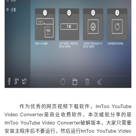
作为优秀的网页视频下载软件，ImToo YouTube
Video Converter是商业收费软件，本次威航分享的是
ImToo YouTube Video Converter破解版本，大家只需要
安装主程序后不要运行，然后运行ImToo YouTube Video