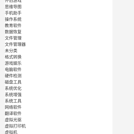
怀旧游戏
思维导图
手机助手
操作系统
教育软件
数据恢复
文件管理
文件管理器
未分类
格式转换
游戏娱乐
电脑软件
硬件检测
磁盘工具
系统优化
系统增强
系统工具
网络软件
翻译软件
虚拟光驱
虚拟打印机
虚拟机