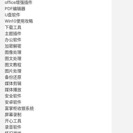
office增强插件
PDF编辑器
U盘软件
Win10使用攻略
下载工具
主题插件
办公软件
加密解密
图像处理
图文处理
图文教程
图片处理
备份还原
媒体剪辑
媒体播放
安全软件
安卓软件
富掌柜收银系统
屏幕录制
开心工具
录音软件