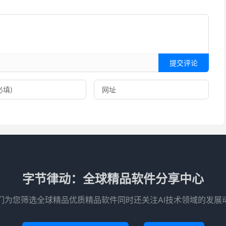
提交评论
字节律动：全球精品软件分享中心
们为您筛选全球精品优质精品软件同时还关注AI技术领域的发展