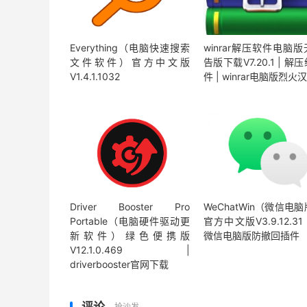
Everything（电脑快速搜索
winrar解压软件电脑
文件软件）官方中文版
告版下载V7.20.1 | 解
V1.4.1.1032
件 | winrar电脑版烈火
Driver Booster Pro
WeChatWin（微信电
Portable（电脑硬件驱动更
官方中文版V3.9.12.31 
新软件）绿色便携版
微信电脑版防撤回插件
V12.1.0.469 |
driverbooster官网下载
评论
抢沙发