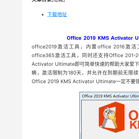
下载地址
Office 2019 KMS Activator U
office2019激活工具，内置office 2016激
office365激活工具，同时还支持Office 201-2
Activator Ultimate即可简单快速的帮助大家
畴，激活限制为180天，并允许在到期前无限续订
Office 2019 KMS Activator Ultimate一定