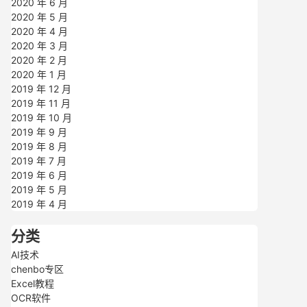
2020 年 6 月
2020 年 5 月
2020 年 4 月
2020 年 3 月
2020 年 2 月
2020 年 1 月
2019 年 12 月
2019 年 11 月
2019 年 10 月
2019 年 9 月
2019 年 8 月
2019 年 7 月
2019 年 6 月
2019 年 5 月
2019 年 4 月
分类
AI技术
chenbo专区
Excel教程
OCR软件