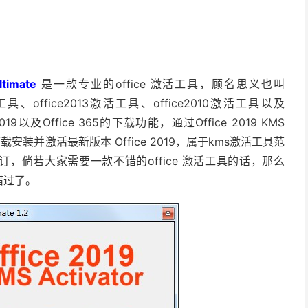
ltimate
是一款专业的office 激活工具，顾名思义也叫
活工具、office2013激活工具、office2010激活工具以及
019以及Office 365的下载功能，通过Office 2019 KMS
爱下载安装并激活最新版本 Office 2019，属于kms激活工具范
，倘若大家需要一款不错的office 激活工具的话，那么
不要错过了。