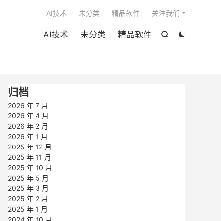

AI技术
未分类
精品软件
关注我们
AI技术
未分类
精品软件


归档
2026 年 7 月
2026 年 4 月
2026 年 2 月
2026 年 1 月
2025 年 12 月
2025 年 11 月
2025 年 10 月
2025 年 5 月
2025 年 3 月
2025 年 2 月
2025 年 1 月
2024 年 10 月