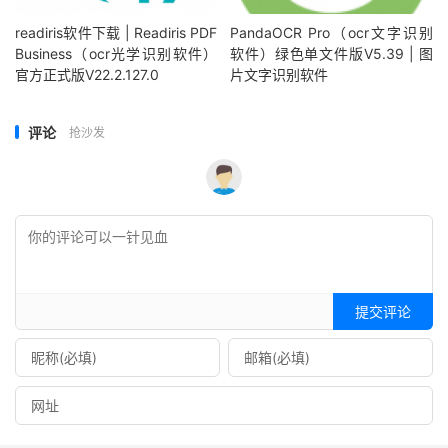
readiris软件下载 | Readiris PDF
PandaOCR Pro（ocr文字识别
Business（ocr光学识别软件）
软件）绿色单文件版V5.39 | 图
官方正式版V22.2.127.0
片文字识别软件
评论
抢沙发
提交评论