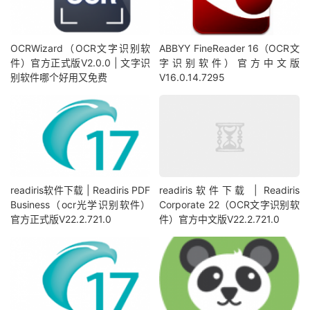
OCRWizard（OCR文字识别软
ABBYY FineReader 16（OCR文
件）官方正式版V2.0.0 | 文字识
字识别软件）官方中文版
别软件哪个好用又免费
V16.0.14.7295
readiris软件下载 | Readiris PDF
readiris软件下载 | Readiris
Business（ocr光学识别软件）
Corporate 22（OCR文字识别软
官方正式版V22.2.721.0
件）官方中文版V22.2.721.0