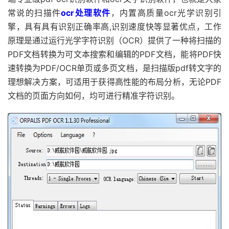
常说的扫描件
ocr处理软件
，内置高质量ocr光学识别引
擎，具有具有识别正确率高,识别速度快等显著优点，工作
原理是通过运行光学字符识别（OCR）提供了一种将扫描的
PDF文档转换为可文本搜索和编辑的PDF文档，能将PDF快
速转换为PDF/OCR单页或多页文档，是扫描版pdf转文字的
理想解决方案，可适用于获得高性能的布局分析，无论PDF
文档的页面方向如何，均可进行精准字符识别。