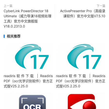
上一篇
下一篇
CyberLink PowerDirector 18
ActivePresenter Pro（高级录
Ultimate（威力导演18视频处理
课软件）官方中文版V7.5.10
工具）官方中文旗舰版
V18.0.2313.0
相关推荐
readiris软件下载 | Readiris
readiris软件下载 | Readiris
PDF（ocr光学识别软件）官方正
PDF（ocr光学识别软件）官方正
式版V25.2.25.0
式版V25.2.25.0