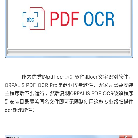
作为优秀的pdf ocr识别软件和ocr文字识别软件，
ORPALIS PDF OCR Pro是商业收费软件，大家只需要安装
主程序后不要运行，然后复制ORPALIS PDF OCR破解程序
到安装目录覆盖同名文件即可无限制使用这款专业级扫描件
ocr处理软件：