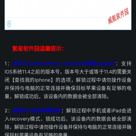
繁星软件园温馨提示：
1：
通过PassFab iPhone Unlocker解锁AppleID
：支持
IOS系统11.4之前的版本号，版本号大于或等于11.4的需要关
闭【查找我的Iphone】的选项，解锁过程中请勿操作设备
并保持与电脑的正常连接并确保目标苹果设备有足够的电
量，解锁成功后，该设备内的数据会被全部清除。
2：
解锁IOS设备屏幕密码
：解锁过程中手机或者iPad会进
入recovery模式，锁成功后，该设备内的数据会被全部清
除，解锁过程中请勿操作设备并保持与电脑的正常连接并确
保目标苹果设备有足够的电量。