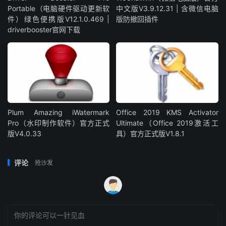
Portable（电脑硬件驱动更新软
中文版V3.9.12.31 | 含微信电脑
件）绿色便携版V12.1.0.469 |
版防撤回插件
driverbooster官网下载
Plum Amazing iWatermark
Office 2019 KMS Activator
Pro（水印制作软件）官方正式
Ultimate（Office 2019激活工
版V4.0.33
具）官方正式版V1.8.1
评论
抢沙发