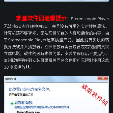
繁星软件园温馨提示
：Stereoscopic Player
无法将2D内容转换为3D，并且没有可用的实时转换算法，
计算机还不够智能，无法理解前台的内容和后台的内容，由
于Stereoscopic Player是高质量产品，因此没有劣质的转
换算法被并入播放器，立体播放器需要包含左右视图的真实
立体电影，软件的破解也很简单，安装主程序后不要运行，
复制破解程序到安装目录覆盖同名文件即可无限制使用这款
3D电影播放器。