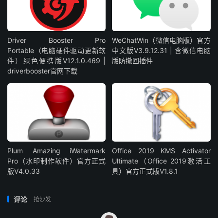
Driver Booster Pro
WeChatWin（微信电脑版）官方
Portable（电脑硬件驱动更新软
中文版V3.9.12.31 | 含微信电脑
件）绿色便携版V12.1.0.469 |
版防撤回插件
driverbooster官网下载
Plum Amazing iWatermark
Office 2019 KMS Activator
Pro（水印制作软件）官方正式
Ultimate（Office 2019激活工
版V4.0.33
具）官方正式版V1.8.1
评论
抢沙发