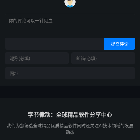
提交评论
字节律动：全球精品软件分享中心
我们为您筛选全球精品优质精品软件同时还关注AI技术领域的发展
动态