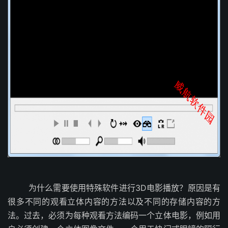
为什么需要使用特殊软件进行3D电影播放？原因是有
很多不同的观看立体内容的方法以及不同的存储内容的方
法。过去，必须为每种观看方法编码一个立体电影，例如用