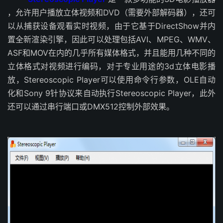
，允许用户播放立体视频和DVD（需要外部解码器），还可
以从捕获设备观看实时视频，由于它基于DirectShow并内
置全新渲染引擎，因此可以处理包括AVI、MPEG、WMV、
ASF和MOV在内的几乎所有媒体格式，并且能用几种不同的
立体格式对视频进行编码，对于专业用途的3d立体电影播
放，Stereoscopic Player可以使用命令行参数，OLE自动
化和Sony 9针协议来自动执行Stereoscopic Player，此外
还可以通过串行端口或DMX512控制外部效果。