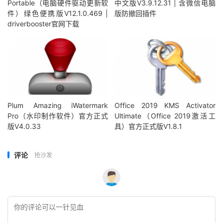
Portable（电脑硬件驱动更新软
中文版V3.9.12.31 | 含微信电脑
件）绿色便携版V12.1.0.469 |
版防撤回插件
driverbooster官网下载
Plum Amazing iWatermark
Office 2019 KMS Activator
Pro（水印制作软件）官方正式
Ultimate（Office 2019激活工
版V4.0.33
具）官方正式版V1.8.1
评论
抢沙发