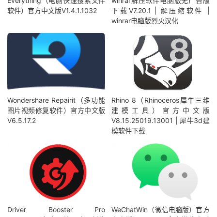
Everything（电脑快速搜索文件
winrar解压软件电脑版无广告版
软件）官方中文版V1.4.1.1032
下载V7.20.1 | 解压缩软件 |
winrar电脑版烈火汉化
Wondershare Repairit（多功能
Rhino 8（Rhinoceros犀牛三维
图片视频修复软件）官方中文版
建模工具）官方中文版
V6.5.17.2
V8.15.25019.13001 | 犀牛3d建
模软件下载
Driver Booster Pro
WeChatWin（微信电脑版）官方