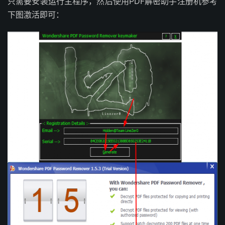
只需要安装运行主程序，然后使用PDF解密助手注册机参考
下图激活即可：