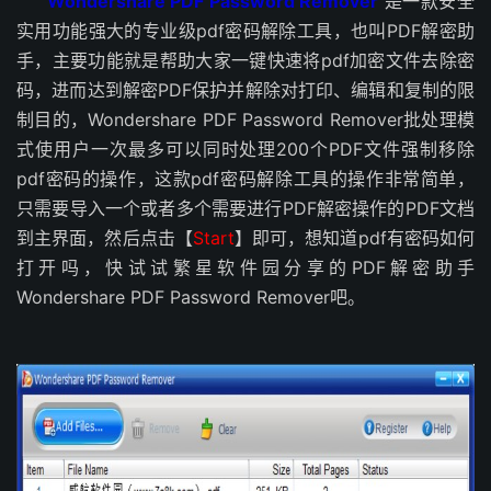
Wondershare PDF Password Remover
是一款安全
实用功能强大的专业级pdf密码解除工具，也叫PDF解密助
手，主要功能就是帮助大家一键快速将pdf加密文件去除密
码，进而达到解密PDF保护并解除对打印、编辑和复制的限
制目的，Wondershare PDF Password Remover批处理模
式使用户一次最多可以同时处理200个PDF文件强制移除
pdf密码的操作，这款pdf密码解除工具的操作非常简单，
只需要导入一个或者多个需要进行PDF解密操作的PDF文档
到主界面，然后点击【
Start
】即可，想知道pdf有密码如何
打开吗，快试试繁星软件园分享的PDF解密助手
Wondershare PDF Password Remover吧。