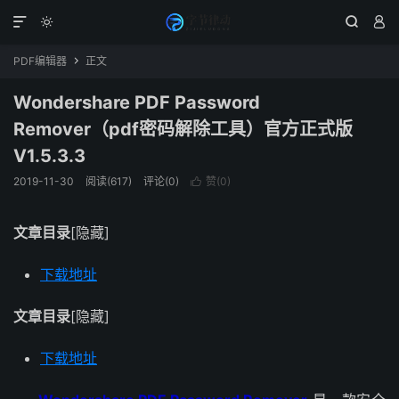




PDF编辑器
正文

Wondershare PDF Password
Remover（pdf密码解除工具）官方正式版
V1.5.3.3
2019-11-30
阅读(617)
评论(0)
赞(
0
)

文章目录
[隐藏]
下载地址
文章目录
[隐藏]
下载地址