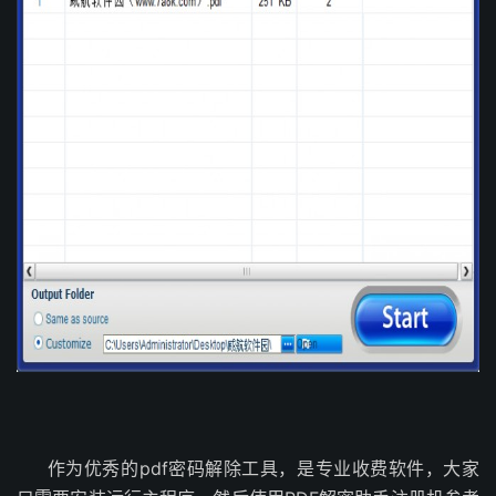
作为优秀的pdf密码解除工具，是专业收费软件，大家