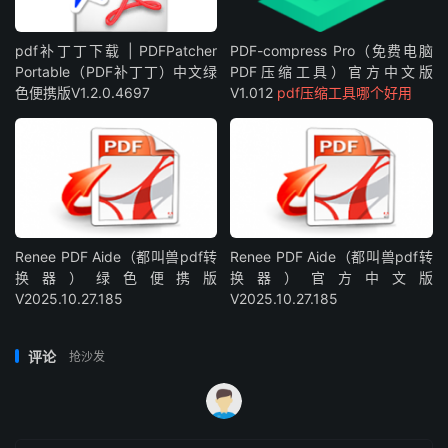
pdf补丁丁下载 | PDFPatcher
PDF-compress Pro（免费电脑
Portable（PDF补丁丁）中文绿
PDF压缩工具）官方中文版
色便携版V1.2.0.4697
V1.012
pdf压缩工具哪个好用
Renee PDF Aide（都叫兽pdf转
Renee PDF Aide（都叫兽pdf转
换器）绿色便携版
换器）官方中文版
V2025.10.27.185
V2025.10.27.185
评论
抢沙发