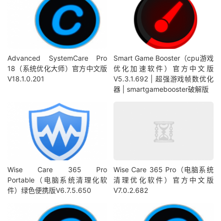
Advanced SystemCare Pro
Smart Game Booster（cpu游戏
18（系统优化大师）官方中文版
优化加速软件）官方中文版
V18.1.0.201
V5.3.1.692 | 超强游戏帧数优化
器 | smartgamebooster破解版
Wise Care 365 Pro
Wise Care 365 Pro（电脑系统
Portable（电脑系统清理化软
清理优化软件）官方中文版
件）绿色便携版V6.7.5.650
V7.0.2.682