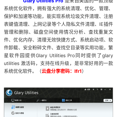
Glary Utilities Pro
是来自美国的一款顶级
系统优化软件，拥有强大的系统清理、优化、管理、
保护和加速等功能，能实现系统垃圾文件清理、注册
表键值清理、上网记录等个人隐私文件清理、IE插件
管理和删除、磁盘空间使用情况分析、查找重复文
件、优化内存、清理无效快捷方式、系统启动项、软
件卸载、安全粉碎文件、查找空目录等实用功能，繁
星软件园提供Glary Utilities Pro同时提供了glary
utilities 激活码，支持在线升级，是非常好用的一款
系统优化软件。（
云盘分享密码：lfr1
）