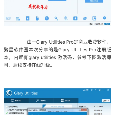
由于Glary Utilities Pro是商业收费软件，
繁星软件园本次分享的是Glary Utilities Pro注册版
本，内置有glary utilities 激活码，参考下图激活即
可，后续支持在线升级。