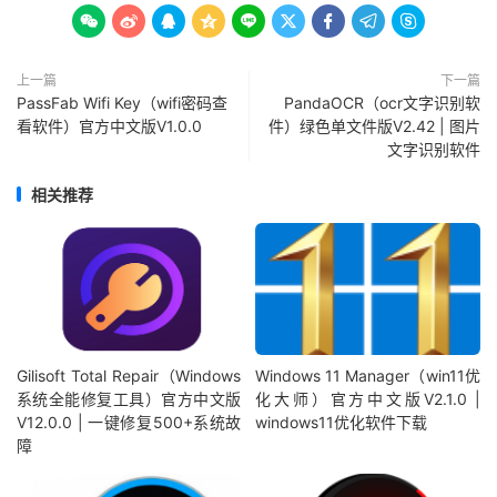









上一篇
下一篇
PassFab Wifi Key（wifi密码查
PandaOCR（ocr文字识别软
看软件）官方中文版V1.0.0
件）绿色单文件版V2.42 | 图片
文字识别软件
相关推荐
Gilisoft Total Repair（Windows
Windows 11 Manager（win11优
系统全能修复工具）官方中文版
化大师）官方中文版V2.1.0 |
V12.0.0 | 一键修复500+系统故
windows11优化软件下载
障