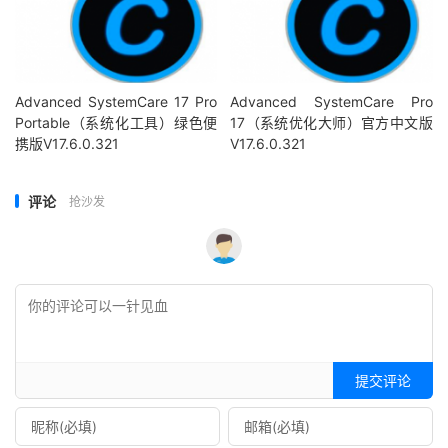
Advanced SystemCare 17 Pro
Advanced SystemCare Pro
Portable（系统化工具）绿色便
17（系统优化大师）官方中文版
携版V17.6.0.321
V17.6.0.321
评论
抢沙发
提交评论