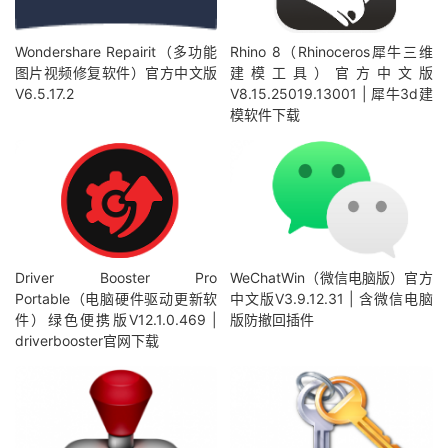
Wondershare Repairit（多功能
Rhino 8（Rhinoceros犀牛三维
图片视频修复软件）官方中文版
建模工具）官方中文版
V6.5.17.2
V8.15.25019.13001 | 犀牛3d建
模软件下载
Driver Booster Pro
WeChatWin（微信电脑版）官方
Portable（电脑硬件驱动更新软
中文版V3.9.12.31 | 含微信电脑
件）绿色便携版V12.1.0.469 |
版防撤回插件
driverbooster官网下载