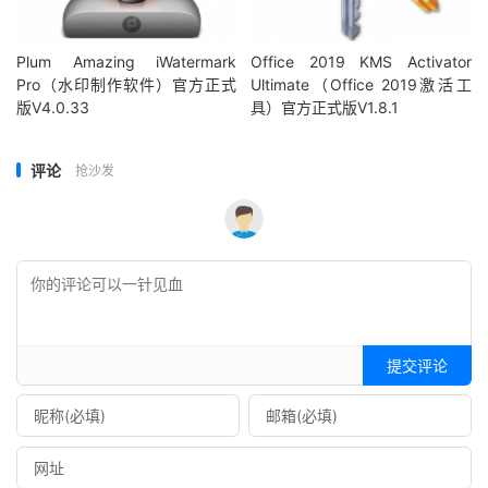
Plum Amazing iWatermark
Office 2019 KMS Activator
Pro（水印制作软件）官方正式
Ultimate（Office 2019激活工
版V4.0.33
具）官方正式版V1.8.1
评论
抢沙发
提交评论