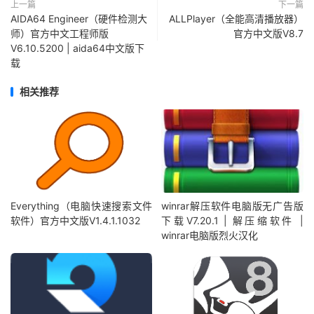
上一篇
下一篇
AIDA64 Engineer（硬件检测大
ALLPlayer（全能高清播放器）
师）官方中文工程师版
官方中文版V8.7
V6.10.5200 | aida64中文版下
载
相关推荐
Everything（电脑快速搜索文件
winrar解压软件电脑版无广告版
软件）官方中文版V1.4.1.1032
下载V7.20.1 | 解压缩软件 |
winrar电脑版烈火汉化