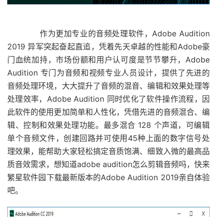
作为更加专业的音频处理软件，Adobe Audition
2019 异军突起奋起直追，凭着先天卓越的性能和Adobe豪
门血统加持，市场份额和用户认可度是节节攀升，Adobe
Audition 专门为音频和视频专业人员设计，提供了先进的
音频处理环境，大大提升了音频的混音、编辑和效果处理等
处理效率，Adobe Audition 同时优化了软件操作流程，因
此软件的使用更加简单和人性化，凭借先进的音频混合、编
辑、控制和效果处理功能。最多混合 128 个声道，可编辑
单个音频文件，创建回路并可使用45种上面的数字信号处
理效果，能帮助大家轻松搞定音质饱满、细致入微的最高品
质音效需求，想知道adobe audition怎么剪辑音频吗，快来
繁星软件园下载最新版本的Adobe Audition 2019亲自体验
吧。