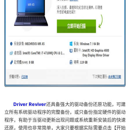
Driver Reviver
还具备强大的驱动备份还原功能，可建
立所有系统驱动程序的完整备份，或只备份指定硬件的驱动
程序，有助于当驱动更新出现问题或系统重新安装后的快速
还原，使用也非常简单，大家只要根据实际需要点击【开始