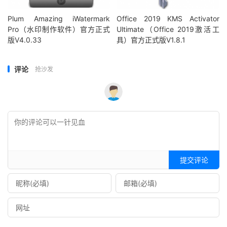
Plum Amazing iWatermark
Office 2019 KMS Activator
Pro（水印制作软件）官方正式
Ultimate（Office 2019激活工
版V4.0.33
具）官方正式版V1.8.1
评论
抢沙发
提交评论