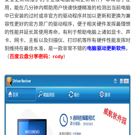
用，能在几分钟内帮助用户快速快捷精准的检测出当前电脑
中已安装的过时或非官方的驱动程序并加以更新和更换为兼
容性更好的官方原厂的驱动程序，便于相关硬件发挥最理想
的性能并延长其使用寿命，有利于帮助电脑上诸如显卡、声
卡、网卡、主板以及扫描仪、打印机等所有硬件性能发挥时
刻维持在最佳水准，是一款非常不错的
电脑驱动更新软件
。
（
百度云盘分享密码：rcdy
）