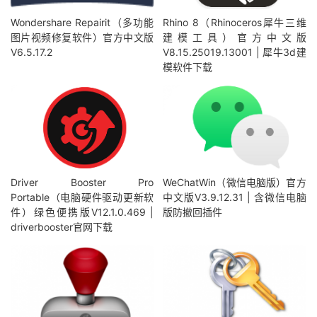
Wondershare Repairit（多功能
Rhino 8（Rhinoceros犀牛三维
图片视频修复软件）官方中文版
建模工具）官方中文版
V6.5.17.2
V8.15.25019.13001 | 犀牛3d建
模软件下载
Driver Booster Pro
WeChatWin（微信电脑版）官方
Portable（电脑硬件驱动更新软
中文版V3.9.12.31 | 含微信电脑
件）绿色便携版V12.1.0.469 |
版防撤回插件
driverbooster官网下载