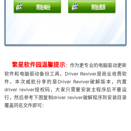
繁星软件园温馨提示
：作为更专业的电脑驱动更新
软件和电脑驱动备份工具，Driver Reviver是商业收费软
件，本次威航分享的是Driver Reviver破解版本，内置
driver reviver授权码，大家只需要安装主程序后不要运
行，然后参考下图复制driver reviver破解程序到安装目录
覆盖同名文件即可：