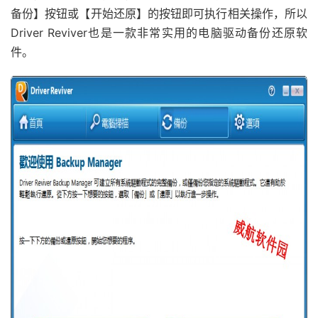
备份】按钮或【开始还原】的按钮即可执行相关操作，所以
Driver Reviver也是一款非常实用的电脑驱动备份还原软
件。