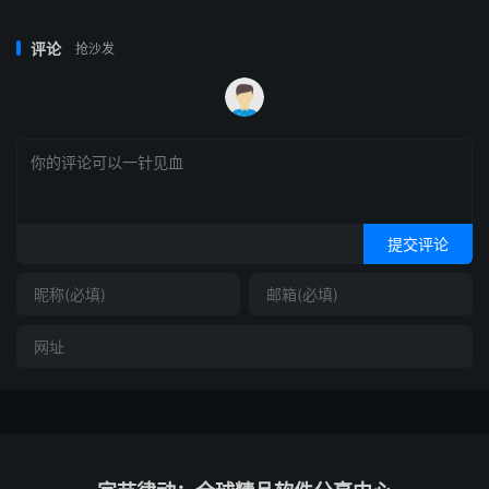
评论
抢沙发
提交评论