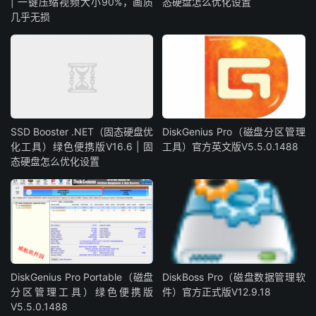
| 一键压缩视频大小90%，画质
态硬盘怎么优化设置
几乎无损
SSD Booster .NET（固态硬盘优
DiskGenius Pro（磁盘分区管理
化工具）绿色便携版V16.6 | 固
工具）官方英文版V5.5.0.1488
态硬盘怎么优化设置
DiskGenius Pro Portable（磁盘
DiskBoss Pro（磁盘数据管理软
分区管理工具）绿色便携版
件）官方正式版V12.9.18
V5.5.0.1488