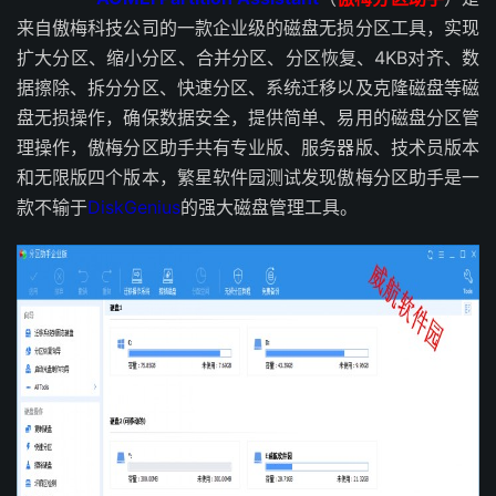
来自傲梅科技公司的一款企业级的磁盘无损分区工具，实现
扩大分区、缩小分区、合并分区、分区恢复、4KB对齐、数
据擦除、拆分分区、快速分区、系统迁移以及克隆磁盘等磁
盘无损操作，确保数据安全，提供简单、易用的磁盘分区管
理操作，傲梅分区助手共有专业版、服务器版、技术员版本
和无限版四个版本，繁星软件园测试发现傲梅分区助手是一
款不输于
DiskGenius
的强大磁盘管理工具。