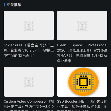
相关推荐
FolderSizes（磁盘空间分析工
Clean Space Professional
具）企业版 V10.2.57 | 一键揪出
2026（隐私清理工具）官方多语
吃空间的"隐形杀手"
言版V722 | 电脑深度清理+隐私
保护神器
Cisdem Video Compressor（视
SSD Booster .NET（固态硬盘优
频压缩工具）官方中文版V3.0.0
化工具）绿色便携版V15.8 | 固