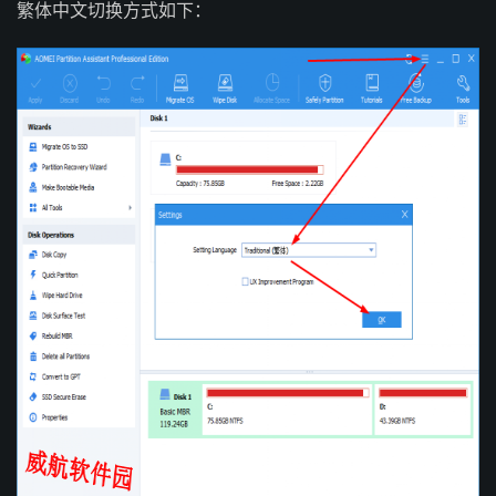
繁体中文切换方式如下：