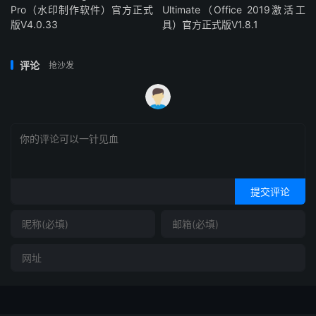
Pro（水印制作软件）官方正式
Ultimate（Office 2019激活工
版V4.0.33
具）官方正式版V1.8.1
评论
抢沙发
提交评论