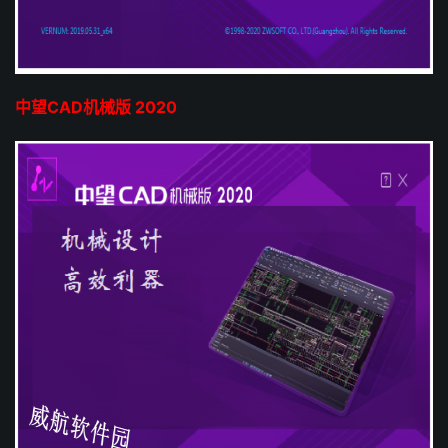
中望CAD机械版 2020