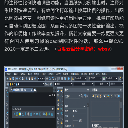
的注释性比例快速调整功能，当图纸多比例输出时，注释对
象比例快速调整，有效简化打印输出换算比例的操作，出图
比例效果不变，图纸可读性更好出图更方便，批量打印功能
可自动识别图框范围，从而实现多图幅一次性全部输出，操
作简单便捷工作效率直接提升，倘若大家需要一款更强大更
符合国人使用习惯的cad制图软件的话，那么中望CAD
2020一定是不二之选。（
百度云盘分享密码：wbsv
）