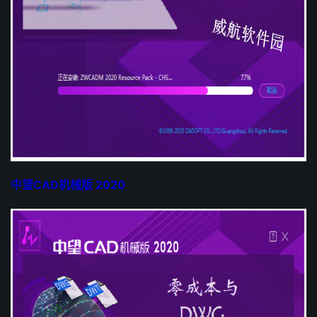
中望CAD机械版 2020