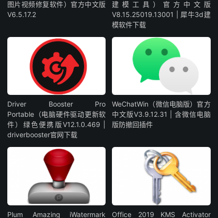
图片视频修复软件）官方中文版
建模工具）官方中文版
V6.5.17.2
V8.15.25019.13001 | 犀牛3d建
模软件下载
Driver Booster Pro
WeChatWin（微信电脑版）官方
Portable（电脑硬件驱动更新软
中文版V3.9.12.31 | 含微信电脑
件）绿色便携版V12.1.0.469 |
版防撤回插件
driverbooster官网下载
Plum Amazing iWatermark
Office 2019 KMS Activator