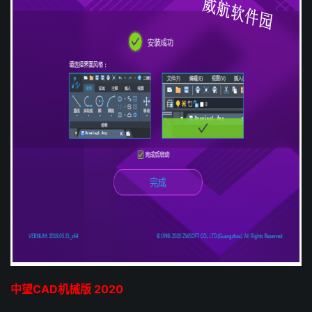
中望CAD机械版 2020