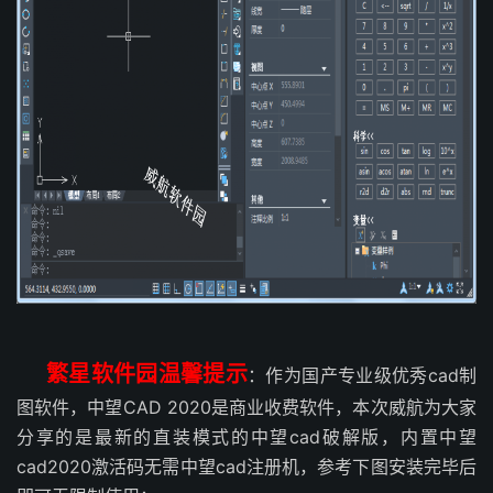
繁星软件园温馨提示
：作为国产专业级优秀cad制
图软件，中望CAD 2020是商业收费软件，本次威航为大家
分享的是最新的直装模式的中望cad破解版，内置中望
cad2020激活码无需中望cad注册机，参考下图安装完毕后