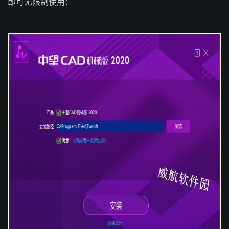
即可无限制使用：