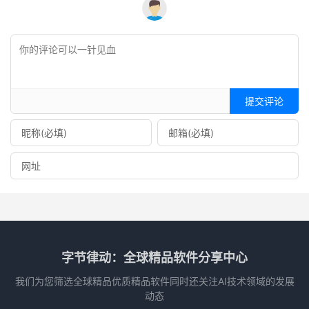
提交评论
字节律动：全球精品软件分享中心
我们为您筛选全球精品优质精品软件同时还关注AI技术领域的发展
动态