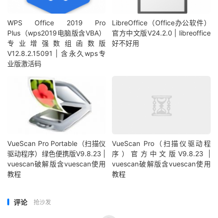
WPS Office 2019 Pro
LibreOffice（Office办公软件）
Plus（wps2019电脑版含VBA）
官方中文版V24.2.0 | libreoffice
专业增强数组函数版
好不好用
V12.8.2.15091 | 含永久wps专
业版激活码
VueScan Pro Portable（扫描仪
VueScan Pro（扫描仪驱动程
驱动程序）绿色便携版V9.8.23 |
序）官方中文版V9.8.23 |
vuescan破解版含vuescan使用
vuescan破解版含vuescan使用
教程
教程
评论
抢沙发