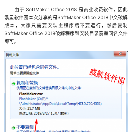
由于 SoftMaker Office 2018 是商业收费软件，因此
繁星软件园本次分享的是SoftMaker Office 2018中文破解
版本，大家只需要安装主程序后不要运行，然后复制
SoftMaker Office 2018破解程序到安装目录覆盖同名文件
即可。