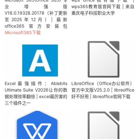
业增强版
wps365教育版官网下载 | 来自
V16.0.19328.20178（补丁更新
重庆电子科技职业大学
至2025年12月）| 最新
office365官方安装包
Microsoft365下载
Excel最强插件：Ablebits
LibreOffice（Office办公软件）
Ultimate Suite V2026让你的数
官方中文版V25.2.0 | libreoffice
据处理效率翻倍 | excel最厉害的
好不好用 | libreoffice官网下载
三个插件之一