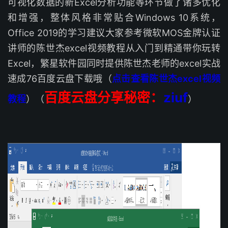
可视化数据的新Excel分析功能等环节做了诸多优化
和增强，整体风格非常贴合Windows 10系统，
Office 2019的学习建议大家参考微软MOS金牌认证
讲师的陈世杰excel视频教程从入门到精通带你玩转
Excel，繁星软件园同时提供陈世杰老师的excel实战
速成76百度云盘下载哦（
点击查看陈世杰excel视频
百度云盘分享秘密：
ziuf
教程
）（
）