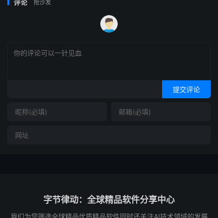
评论
抢沙发
提交评论
字节律动：全球精品软件分享中心
我们为您筛选全球精品优质精品软件同时还关注AI技术领域的发展