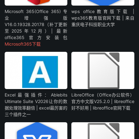
Microsoft 365(Office 365) 专
wps office教育版下载 |
业增强版
wps365教育版官网下载 | 来自
V16.0.19328.20178（补丁更新
重庆电子科技职业大学
至2025年12月）| 最新
office365官方安装包
Microsoft365下载
Excel最强插件：Ablebits
LibreOffice（Office办公软件）
Ultimate Suite V2026让你的数
官方中文版V25.2.0 | libreoffice
据处理效率翻倍 | excel最厉害的
好不好用 | libreoffice官网下载
三个插件之一