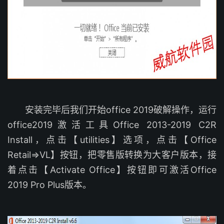
安装完毕后我们开始office 2019破解操作，运行
office2019激活工具Office 2013-2019 C2R
Install，点击【utilities】选项，点击【Office
Retail=>VL】按钮，把零售版转换为大客户版本，接
着点击【Activate Office】按钮即可激活Office
2019 Pro Plus版本。