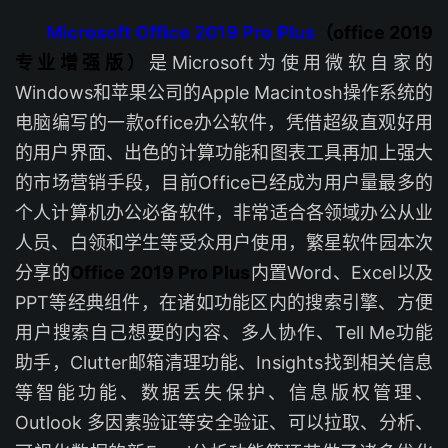
Microsoft Office 2019 Pro Plus
（office 2019
专业增强版）
是Microsoft为使用微软自家的
Windows和苹果公司的Apple Macintosh操作系统的
电脑编写的一款office办公软件，凭借超级直观好用
的用户界面、出色的计算功能和图表工具再加上强大
的市场营销手段，目前Office已经成为用户量最多的
个人计算机办公必备软件，非常适合各领域办公从业
人员、白领和学生等受众用户使用，繁星软件园本次
分享的
Office 2019 Pro Plus
内置Word、Excel以及
PPT等经典组件，在诸如功能区内的搜索引擎、方便
用户搜索自己想要的内容、多人协作、Tell Me功能
助手，Clutter邮箱清理功能、Insights找到相关信息
等智能功能、数据丢失保护、信息版权管理、
Outlook 多因素验证等安全验证、可以拉取、分析、