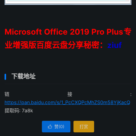
Microsoft Office 2019 Pro Plus专
业增强版百度云盘分享秘密：
ziuf
下载地址
链接:
https://pan.baidu.com/s/1_PcCXQPcMhZS0m58YjKacQ
提取码: 7a8k
赞(
0
)
打赏
