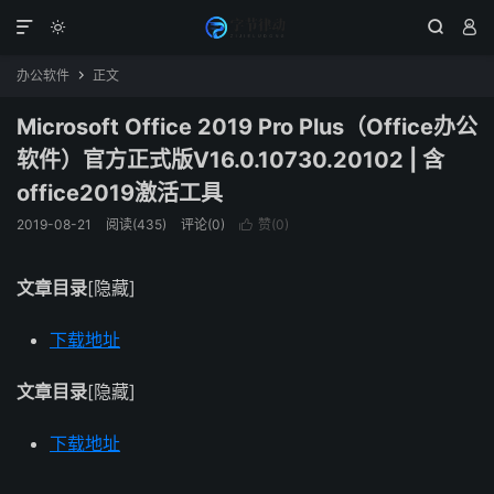




办公软件
正文

Microsoft Office 2019 Pro Plus（Office办公
软件）官方正式版V16.0.10730.20102 | 含
office2019激活工具
2019-08-21
阅读(435)
评论(0)
赞(
0
)

文章目录
[隐藏]
下载地址
文章目录
[隐藏]
下载地址