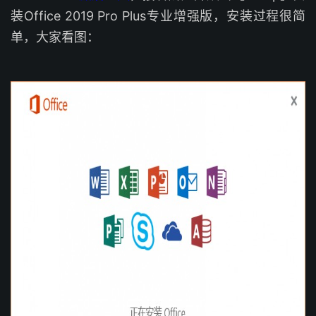
装Office 2019 Pro Plus专业增强版，安装过程很简
单，大家看图：