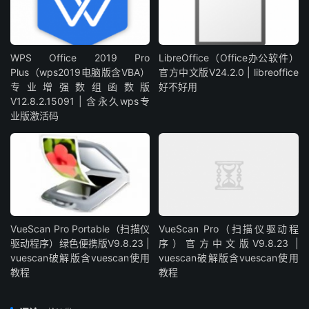
WPS Office 2019 Pro
LibreOffice（Office办公软件）
Plus（wps2019电脑版含VBA）
官方中文版V24.2.0 | libreoffice
专业增强数组函数版
好不好用
V12.8.2.15091 | 含永久wps专
业版激活码
VueScan Pro Portable（扫描仪
VueScan Pro（扫描仪驱动程
驱动程序）绿色便携版V9.8.23 |
序）官方中文版V9.8.23 |
vuescan破解版含vuescan使用
vuescan破解版含vuescan使用
教程
教程