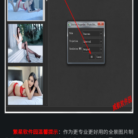
繁星软件园温馨提示
：作为更专业更好用的全景图片制