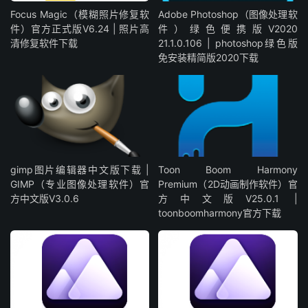
Focus Magic（模糊照片修复软
Adobe Photoshop（图像处理软
件）官方正式版V6.24 | 照片高
件）绿色便携版V2020
清修复软件下载
21.1.0.106 | photoshop绿色版
免安装精简版2020下载
gimp图片编辑器中文版下载 |
Toon Boom Harmony
GIMP（专业图像处理软件）官
Premium（2D动画制作软件）官
方中文版V3.0.6
方中文版V25.0.1 |
toonboomharmony官方下载