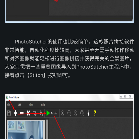
PhotoStitcher的使用也比较简单，这款照片拼接软件
非常智能，自动化程度比较高，大家甚至无需手动操作移动
和对齐图像就能轻松进行图像拼接并获得完美的全景图片，
大家只需把一些重叠图像导入到PhotoStitcher主程序中，
接着点击【Stitch】按钮即可。