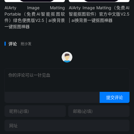
AIArty Image Matting
AIArty Image Matting（免费AI
Portable（免费AI智能抠图软
智能抠图软件）官方中文版V2.5
件）绿色便携版V2.5 | ai换背景
| ai换背景一键抠图神器
一键抠图神器
评论
抢沙发
提交评论