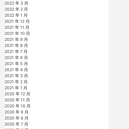
2022 年 3 月
2022 年 2 月
2022 年 1 月
2021 年 12 月
2021 年 11 月
2021 年 10 月
2021 年 9 月
2021 年 8 月
2021 年 7 月
2021 年 6 月
2021 年 5 月
2021 年 4 月
2021 年 3 月
2021 年 2 月
2021 年 1 月
2020 年 12 月
2020 年 11 月
2020 年 10 月
2020 年 9 月
2020 年 8 月
2020 年 7 月