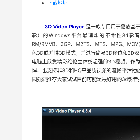
下载地址
3D Video Player
是一款专门用于播放基于
影）的Windows平台最理想的革命性3d影音
RM/RMVB、3GP、M2TS、MTS、MPG、
色3D或并排3D模式，并进行简易3D移位和3
电脑上欣赏精彩绝伦立体感超强的3D视频，作为优秀的
悍，也支持非3D和HQ高品质视频的流畅平滑播
园强烈推荐大家试试目前可能是最好用的3d影音播放器