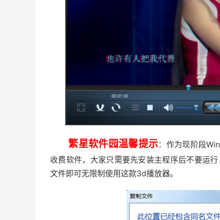
繁星软件园温馨提示
：作为现阶段Wind
收费软件，大家只需要先安装主程序后不要运行，然后
文件即可无限制使用这款3d播放器。