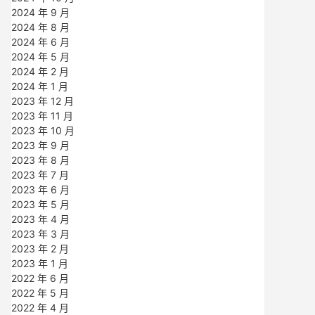
2024 年 9 月
2024 年 8 月
2024 年 6 月
2024 年 5 月
2024 年 2 月
2024 年 1 月
2023 年 12 月
2023 年 11 月
2023 年 10 月
2023 年 9 月
2023 年 8 月
2023 年 7 月
2023 年 6 月
2023 年 5 月
2023 年 4 月
2023 年 3 月
2023 年 2 月
2023 年 1 月
2022 年 6 月
2022 年 5 月
2022 年 4 月