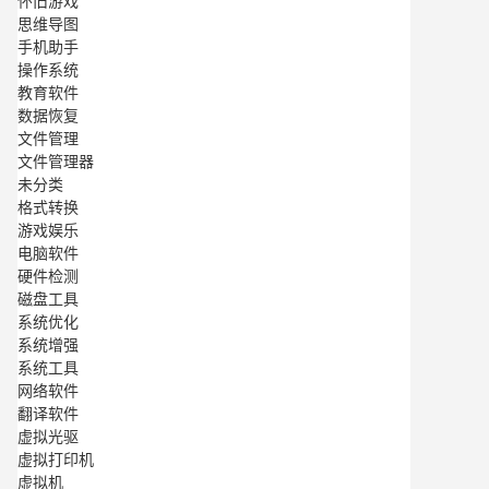
怀旧游戏
思维导图
手机助手
操作系统
教育软件
数据恢复
文件管理
文件管理器
未分类
格式转换
游戏娱乐
电脑软件
硬件检测
磁盘工具
系统优化
系统增强
系统工具
网络软件
翻译软件
虚拟光驱
虚拟打印机
虚拟机