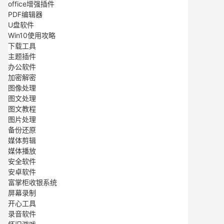
office增强插件
PDF编辑器
U盘软件
Win10使用攻略
下载工具
主题插件
办公软件
加密解密
图像处理
图文处理
图文教程
图片处理
备份还原
媒体剪辑
媒体播放
安全软件
安卓软件
富掌柜收银系统
屏幕录制
开心工具
录音软件