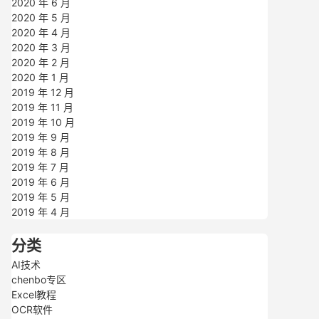
2020 年 6 月
2020 年 5 月
2020 年 4 月
2020 年 3 月
2020 年 2 月
2020 年 1 月
2019 年 12 月
2019 年 11 月
2019 年 10 月
2019 年 9 月
2019 年 8 月
2019 年 7 月
2019 年 6 月
2019 年 5 月
2019 年 4 月
分类
AI技术
chenbo专区
Excel教程
OCR软件