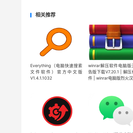
相关推荐
Everything（电脑快速搜索
winrar解压软件电脑
文件软件）官方中文版
告版下载V7.20.1 | 解
V1.4.1.1032
件 | winrar电脑版烈火