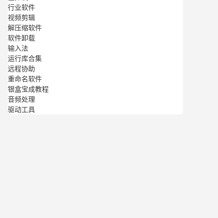
行业软件
视频剪辑
解压缩软件
软件卸载
输入法
运行库合集
远程协助
重命名软件
银盒宝成教程
音频处理
驱动工具