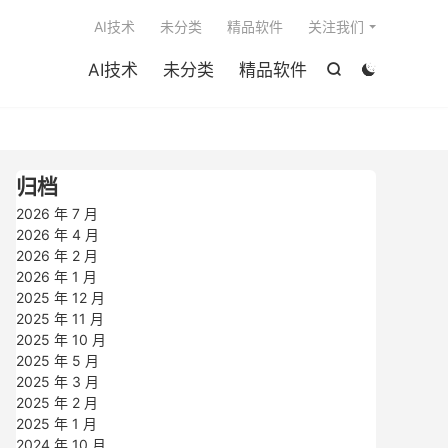

AI技术
未分类
精品软件
关注我们
AI技术
未分类
精品软件


归档
2026 年 7 月
2026 年 4 月
2026 年 2 月
2026 年 1 月
2025 年 12 月
2025 年 11 月
2025 年 10 月
2025 年 5 月
2025 年 3 月
2025 年 2 月
2025 年 1 月
2024 年 10 月