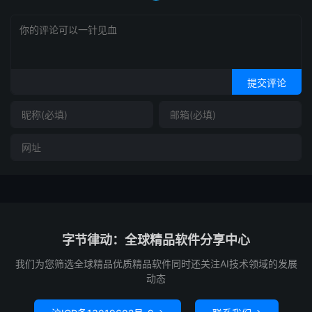
提交评论
字节律动：全球精品软件分享中心
我们为您筛选全球精品优质精品软件同时还关注AI技术领域的发展
动态