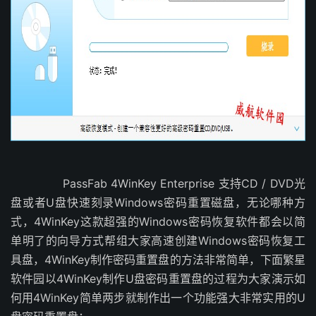
PassFab 4WinKey Enterprise 支持CD / DVD光
盘或者U盘快速刻录Windows密码重置磁盘，无论哪种方
式，4WinKey这款超强的Windows密码恢复软件都会以简
单明了的向导方式帮组大家高速创建Windows密码恢复工
具盘，4WinKey制作密码重置盘的方法非常简单，下面繁星
软件园以4WinKey制作U盘密码重置盘的过程为大家演示如
何用4WinKey简单两步就制作出一个功能强大非常实用的U