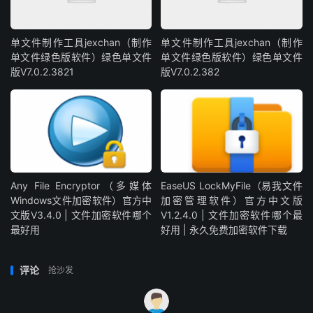
单文件制作工具jexchan（制作
单文件制作工具jexchan（制作
单文件绿色版软件）绿色单文件
单文件绿色版软件）绿色单文件
版V7.0.2.3821
版V7.0.2.382
Any File Encryptor（多媒体
EaseUS LockMyFile（易我文件
Windows文件加密软件）官方中
加密管理软件）官方中文版
文版V3.4.0 | 文件加密软件哪个
V1.2.4.0 | 文件加密软件哪个最
最好用
好用 | 永久免费加密软件下载
评论
抢沙发