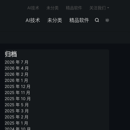

AI技术
未分类
精品软件
关注我们
AI技术
未分类
精品软件


归档
2026 年 7 月
2026 年 4 月
2026 年 2 月
2026 年 1 月
2025 年 12 月
2025 年 11 月
2025 年 10 月
2025 年 5 月
2025 年 3 月
2025 年 2 月
2025 年 1 月
2024 年 10 月