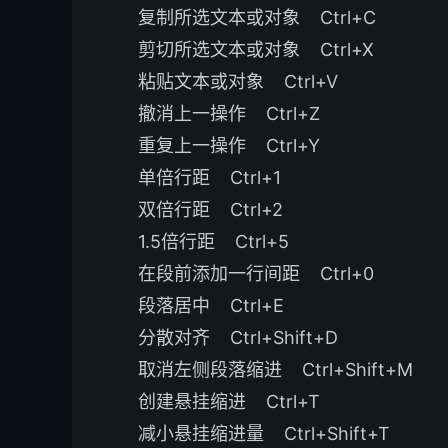
复制所选文本或对象 Ctrl+C
剪切所选文本或对象 Ctrl+X
粘贴文本或对象 Ctrl+V
撤消上一操作 Ctrl+Z
重复上一操作 Ctrl+Y
单倍行距 Ctrl+1
双倍行距 Ctrl+2
1.5倍行距 Ctrl+5
在段前添加一行间距 Ctrl+0
段落居中 Ctrl+E
分散对齐 Ctrl+Shift+D
取消左侧段落缩进 Ctrl+Shift+M
创建悬挂缩进 Ctrl+T
减小悬挂缩进量 Ctrl+Shift+T