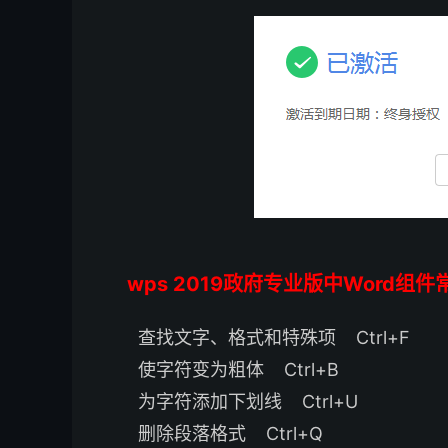
wps 2019政府专业版中Word组
查找文字、格式和特殊项 Ctrl+F
使字符变为粗体 Ctrl+B
为字符添加下划线 Ctrl+U
删除段落格式 Ctrl+Q