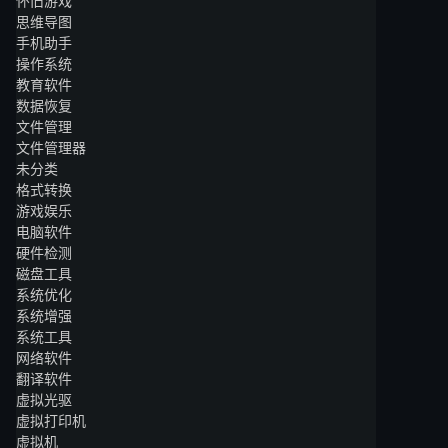
怀旧游戏
思维导图
手机助手
操作系统
教育软件
数据恢复
文件管理
文件管理器
未分类
格式转换
游戏娱乐
电脑软件
硬件检测
磁盘工具
系统优化
系统增强
系统工具
网络软件
翻译软件
虚拟光驱
虚拟打印机
虚拟机