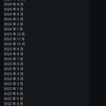
2024 年 9 月
2024 年 8 月
2024 年 6 月
2024 年 5 月
2024 年 2 月
2024 年 1 月
2023 年 12 月
2023 年 11 月
2023 年 10 月
2023 年 9 月
2023 年 8 月
2023 年 7 月
2023 年 6 月
2023 年 5 月
2023 年 4 月
2023 年 3 月
2023 年 2 月
2023 年 1 月
2022 年 6 月
2022 年 5 月
2022 年 4 月