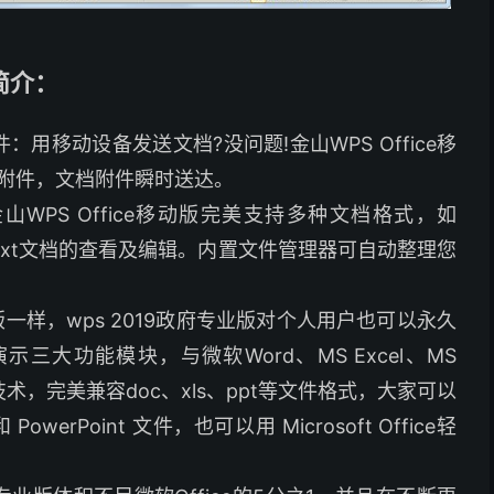
简介：
用移动设备发送文档?没问题!金山WPS Office移
附件，文档附件瞬时送达。
WPS Office移动版完美支持多种文档格式，如
.dps.pptx和txt文档的查看及编辑。内置文件管理器可自动整理您
个人版一样，wps 2019政府专业版对个人用户也可以永久
示三大功能模块，与微软Word、MS Excel、MS
换技术，完美兼容doc、xls、ppt等文件格式，大家可以
 PowerPoint 文件，也可以用 Microsoft Office轻