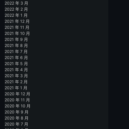
2022 年 3 月
2022 年 2 月
2022 年 1 月
2021 年 12 月
2021 年 11 月
2021 年 10 月
2021 年 9 月
2021 年 8 月
2021 年 7 月
2021 年 6 月
2021 年 5 月
2021 年 4 月
2021 年 3 月
2021 年 2 月
2021 年 1 月
2020 年 12 月
2020 年 11 月
2020 年 10 月
2020 年 9 月
2020 年 8 月
2020 年 7 月