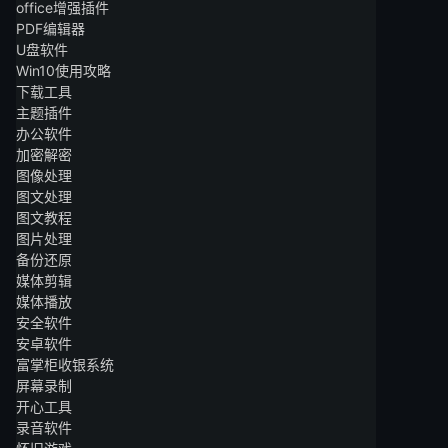
office增强插件
PDF编辑器
U盘软件
Win10使用攻略
下载工具
主题插件
办公软件
加密解密
图像处理
图文处理
图文教程
图片处理
备份还原
媒体剪辑
媒体播放
安全软件
安卓软件
富掌柜收银系统
屏幕录制
开心工具
录音软件