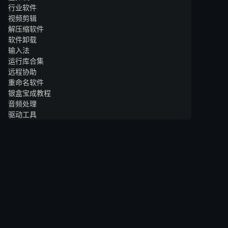
行业软件
视频剪辑
解压缩软件
软件卸载
输入法
运行库合集
远程协助
重命名软件
银盒宝成教程
音频处理
驱动工具