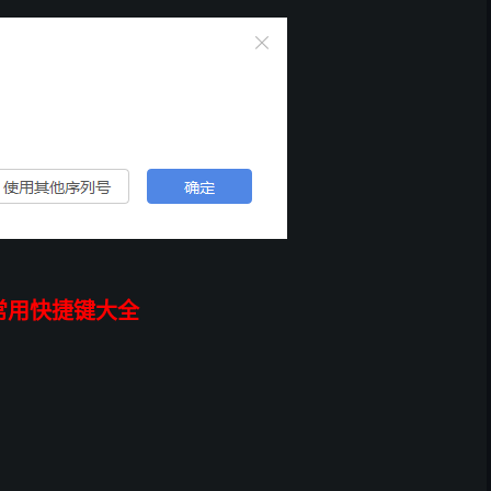
件常用快捷键大全