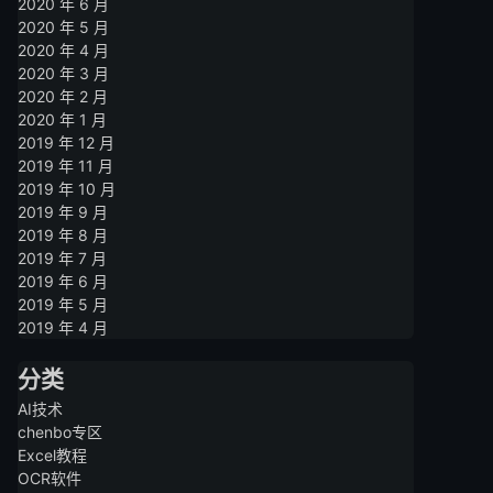
2020 年 6 月
2020 年 5 月
2020 年 4 月
2020 年 3 月
2020 年 2 月
2020 年 1 月
2019 年 12 月
2019 年 11 月
2019 年 10 月
2019 年 9 月
2019 年 8 月
2019 年 7 月
2019 年 6 月
2019 年 5 月
2019 年 4 月
分类
AI技术
chenbo专区
Excel教程
OCR软件