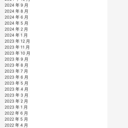
2024 年 9 月
2024 年 8 月
2024 年 6 月
2024 年 5 月
2024 年 2 月
2024 年 1 月
2023 年 12 月
2023 年 11 月
2023 年 10 月
2023 年 9 月
2023 年 8 月
2023 年 7 月
2023 年 6 月
2023 年 5 月
2023 年 4 月
2023 年 3 月
2023 年 2 月
2023 年 1 月
2022 年 6 月
2022 年 5 月
2022 年 4 月