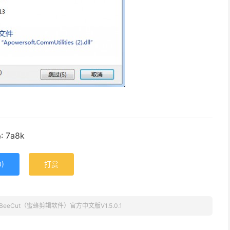
 7a8k
0
)
打赏
BeeCut（蜜蜂剪辑软件）官方中文版V1.5.0.1