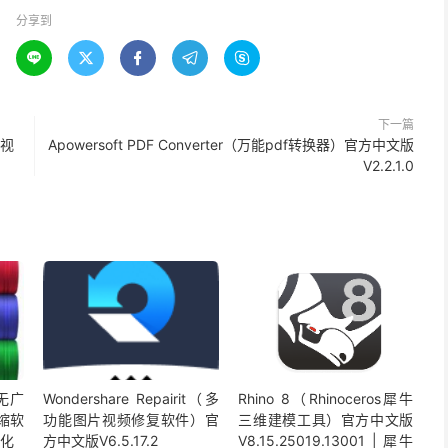
分享到





下一篇
页视
Apowersoft PDF Converter（万能pdf转换器）官方中文版
V2.2.1.0
版无广
Wondershare Repairit（多
Rhino 8（Rhinoceros犀牛
压缩软
功能图片视频修复软件）官
三维建模工具）官方中文版
汉化
方中文版V6.5.17.2
V8.15.25019.13001 | 犀牛