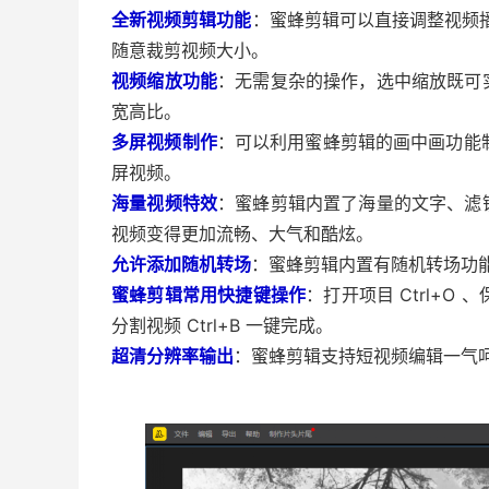
全新视频剪辑功能
：蜜蜂剪辑可以直接调整视频播
随意裁剪视频大小。
视频缩放功能
：无需复杂的操作，选中缩放既可
宽高比。
多屏视频制作
：可以利用蜜蜂剪辑的画中画功能制
屏视频。
海量视频特效
：蜜蜂剪辑内置了海量的文字、滤
视频变得更加流畅、大气和酷炫。
允许添加随机转场
：蜜蜂剪辑内置有随机转场功
蜜蜂剪辑常用快捷键操作
：打开项目 Ctrl+O 、保
分割视频 Ctrl+B 一键完成。
超清分辨率输出
：蜜蜂剪辑支持短视频编辑一气呵