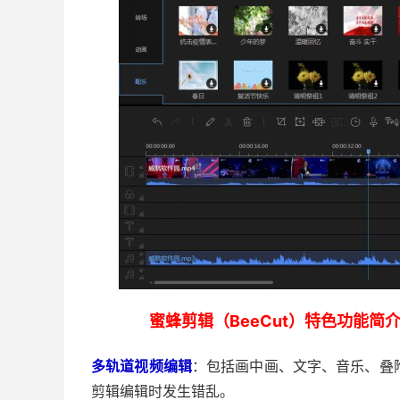
蜜蜂剪辑（BeeCut）特色功能简
多轨道视频编辑
：包括画中画、文字、音乐、叠附
剪辑编辑时发生错乱。