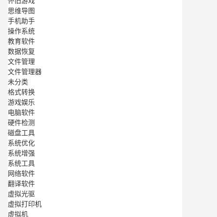
怀旧游戏
思维导图
手机助手
操作系统
教育软件
数据恢复
文件管理
文件管理器
未分类
格式转换
游戏娱乐
电脑软件
硬件检测
磁盘工具
系统优化
系统增强
系统工具
网络软件
翻译软件
虚拟光驱
虚拟打印机
虚拟机