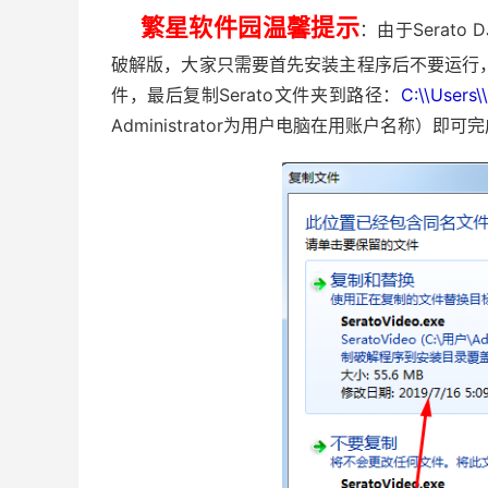
繁星软件园温馨提示
：由于Serato
破解版，大家只需要首先安装主程序后不要运行，然
件，最后复制Serato文件夹到路径：
C:\\Users\
Administrator为用户电脑在用账户名称）即可完成