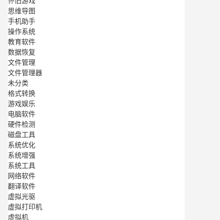
怀旧游戏
思维导图
手机助手
操作系统
教育软件
数据恢复
文件管理
文件管理器
未分类
格式转换
游戏娱乐
电脑软件
硬件检测
磁盘工具
系统优化
系统增强
系统工具
网络软件
翻译软件
虚拟光驱
虚拟打印机
虚拟机