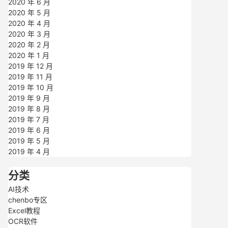
2020 年 6 月
2020 年 5 月
2020 年 4 月
2020 年 3 月
2020 年 2 月
2020 年 1 月
2019 年 12 月
2019 年 11 月
2019 年 10 月
2019 年 9 月
2019 年 8 月
2019 年 7 月
2019 年 6 月
2019 年 5 月
2019 年 4 月
分类
AI技术
chenbo专区
Excel教程
OCR软件