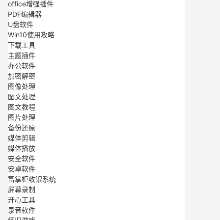
office增强插件
PDF编辑器
U盘软件
Win10使用攻略
下载工具
主题插件
办公软件
加密解密
图像处理
图文处理
图文教程
图片处理
备份还原
媒体剪辑
媒体播放
安全软件
安卓软件
富掌柜收银系统
屏幕录制
开心工具
录音软件