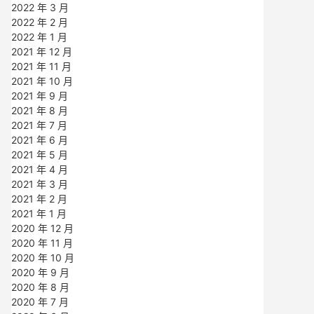
2022 年 3 月
2022 年 2 月
2022 年 1 月
2021 年 12 月
2021 年 11 月
2021 年 10 月
2021 年 9 月
2021 年 8 月
2021 年 7 月
2021 年 6 月
2021 年 5 月
2021 年 4 月
2021 年 3 月
2021 年 2 月
2021 年 1 月
2020 年 12 月
2020 年 11 月
2020 年 10 月
2020 年 9 月
2020 年 8 月
2020 年 7 月