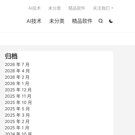

AI技术
未分类
精品软件
关注我们
AI技术
未分类
精品软件


归档
2026 年 7 月
2026 年 4 月
2026 年 2 月
2026 年 1 月
2025 年 12 月
2025 年 11 月
2025 年 10 月
2025 年 5 月
2025 年 3 月
2025 年 2 月
2025 年 1 月
2024 年 10 月