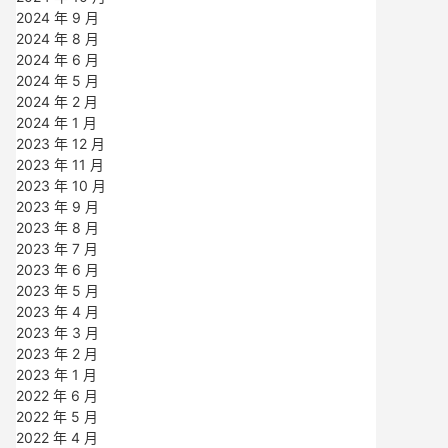
2024 年 9 月
2024 年 8 月
2024 年 6 月
2024 年 5 月
2024 年 2 月
2024 年 1 月
2023 年 12 月
2023 年 11 月
2023 年 10 月
2023 年 9 月
2023 年 8 月
2023 年 7 月
2023 年 6 月
2023 年 5 月
2023 年 4 月
2023 年 3 月
2023 年 2 月
2023 年 1 月
2022 年 6 月
2022 年 5 月
2022 年 4 月