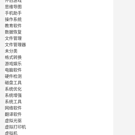
怀旧游戏
思维导图
手机助手
操作系统
教育软件
数据恢复
文件管理
文件管理器
未分类
格式转换
游戏娱乐
电脑软件
硬件检测
磁盘工具
系统优化
系统增强
系统工具
网络软件
翻译软件
虚拟光驱
虚拟打印机
虚拟机