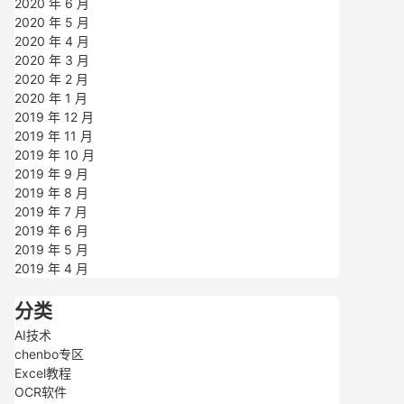
2020 年 6 月
2020 年 5 月
2020 年 4 月
2020 年 3 月
2020 年 2 月
2020 年 1 月
2019 年 12 月
2019 年 11 月
2019 年 10 月
2019 年 9 月
2019 年 8 月
2019 年 7 月
2019 年 6 月
2019 年 5 月
2019 年 4 月
分类
AI技术
chenbo专区
Excel教程
OCR软件