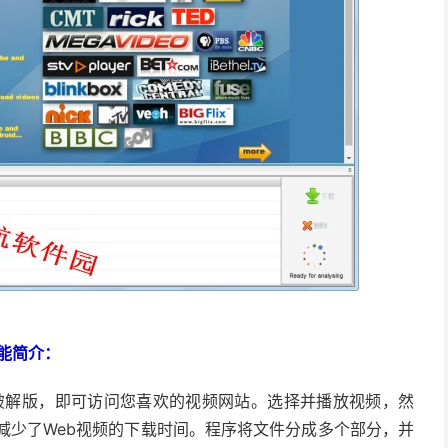
功能简介：
中文破解版，即可访问您喜欢的视频网站。选择并播放视频，然
大大减少了Web视频的下载时间。程序将文件分成多个部分，并