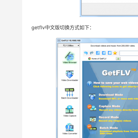
getflv中文版切换方式如下：