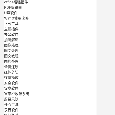
office增强插件
PDF编辑器
U盘软件
Win10使用攻略
下载工具
主题插件
办公软件
加密解密
图像处理
图文处理
图文教程
图片处理
备份还原
媒体剪辑
媒体播放
安全软件
安卓软件
富掌柜收银系统
屏幕录制
开心工具
录音软件