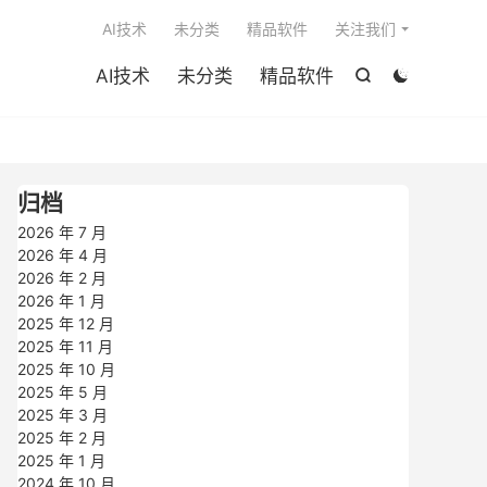

AI技术
未分类
精品软件
关注我们
AI技术
未分类
精品软件


归档
2026 年 7 月
2026 年 4 月
2026 年 2 月
2026 年 1 月
2025 年 12 月
2025 年 11 月
2025 年 10 月
2025 年 5 月
2025 年 3 月
2025 年 2 月
2025 年 1 月
2024 年 10 月