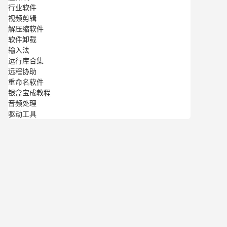
行业软件
视频剪辑
解压缩软件
软件卸载
输入法
运行库合集
远程协助
重命名软件
银盒宝成教程
音频处理
驱动工具