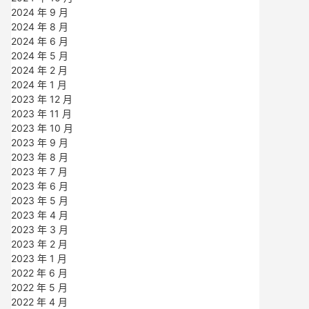
2024 年 9 月
2024 年 8 月
2024 年 6 月
2024 年 5 月
2024 年 2 月
2024 年 1 月
2023 年 12 月
2023 年 11 月
2023 年 10 月
2023 年 9 月
2023 年 8 月
2023 年 7 月
2023 年 6 月
2023 年 5 月
2023 年 4 月
2023 年 3 月
2023 年 2 月
2023 年 1 月
2022 年 6 月
2022 年 5 月
2022 年 4 月