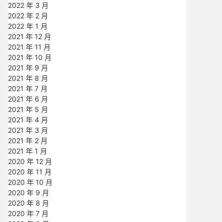
2022 年 3 月
2022 年 2 月
2022 年 1 月
2021 年 12 月
2021 年 11 月
2021 年 10 月
2021 年 9 月
2021 年 8 月
2021 年 7 月
2021 年 6 月
2021 年 5 月
2021 年 4 月
2021 年 3 月
2021 年 2 月
2021 年 1 月
2020 年 12 月
2020 年 11 月
2020 年 10 月
2020 年 9 月
2020 年 8 月
2020 年 7 月