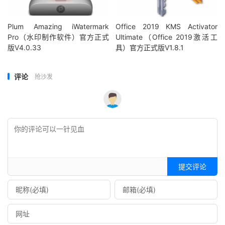
Plum Amazing iWatermark
Office 2019 KMS Activator
Pro（水印制作软件）官方正式
Ultimate（Office 2019激活工
版V4.0.33
具）官方正式版V1.8.1
评论
抢沙发
提交评论