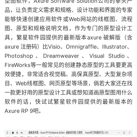
型图软件，Axure Software Solution公司的拳头产
品，让负责定义需求和规格、设计功能和界面的专家
能够快速创建应用软件或Web网站的线框图、流程
图、原型和规格说明文档，作为专门的原型设计工
具，繁星软件园提供的最新版本axure 破解版（含
axure 注册码）比Visio、Omnigraffle、Illustrator、
Photoshop、Dreamweaver、Visual Studio、
FireWorks等一般常见的创建静态原型的工具要更高
效便捷，非常适合视觉稿、高保真原型、大型复杂项
目、Web线框图、网页原型等场景，倘若大家还在找
一款更好用的原型设计工具或想知道画原型图用什么
软件的话，快试试繁星软件园提供的最新版本的
Axure RP 9吧。