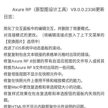
Axure RP（原型图设计工具）V9.0.0.2336更新
日志：
简化了交互面板中的编辑交互，并删除了简要模式。
对连接模式的更改。（将编辑连接点放入了上下文菜单的
【变换图片】选项中）
改进了iOS系统中动态面板的滚动。
修复复制包含文本链接的表格单元格时出现的错误。
修复Axure RP 8创建的带有自适应视图的文件导入或将其
转换为Axure RP 9文件时出现的一些问题。
修复母版视图不显示在快照元件中。
修复在快照元件上使用平移和缩放模式的能力。
修复Mac中更改复选框和单选按钮大小的功能。
修复样式效果在包含复选框和单选按钮的面板内失效的问
题。
修复HTML中不显示内联框架中元件说明的问题。