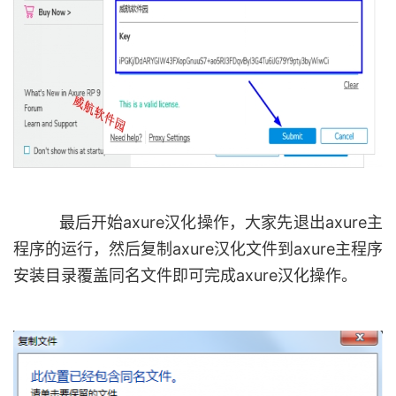
最后开始axure汉化操作，大家先退出axure主
程序的运行，然后复制axure汉化文件到axure主程序
安装目录覆盖同名文件即可完成axure汉化操作。