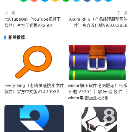
上一篇
下一篇
YouTubeGet（YouTube视频下
Axure RP 9（产品经理原型图软
载器）官方正式版V7.2.9.1
件）官方汉化版V9.0.0.3658
相关推荐
Everything（电脑快速搜索文件
winrar解压软件电脑版无广告版
软件）官方中文版V1.4.1.1032
下载V7.20.1 | 解压缩软件 |
winrar电脑版烈火汉化