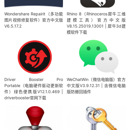
Wondershare Repairit（多功能
Rhino 8（Rhinoceros犀牛三维
图片视频修复软件）官方中文版
建模工具）官方中文版
V6.5.17.2
V8.15.25019.13001 | 犀牛3d建
模软件下载
Driver Booster Pro
WeChatWin（微信电脑版）官方
Portable（电脑硬件驱动更新软
中文版V3.9.12.31 | 含微信电脑
件）绿色便携版V12.1.0.469 |
版防撤回插件
driverbooster官网下载