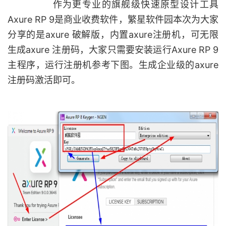
作为更专业的旗舰级快速原型设计工具
Axure RP 9是商业收费软件，繁星软件园本次为大家
分享的是axure 破解版，内置axure注册机，可无限
生成axure 注册码，大家只需要安装运行Axure RP 9
主程序，运行注册机参考下图。生成企业级的axure
注册码激活即可。