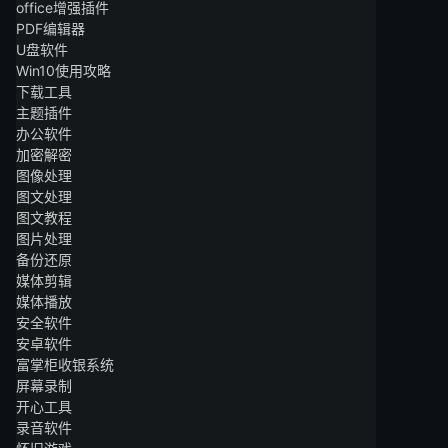
office增强插件
PDF编辑器
U盘软件
Win10使用攻略
下载工具
主题插件
办公软件
加密解密
图像处理
图文处理
图文教程
图片处理
备份还原
媒体剪辑
媒体播放
安全软件
安卓软件
富掌柜收银系统
屏幕录制
开心工具
录音软件