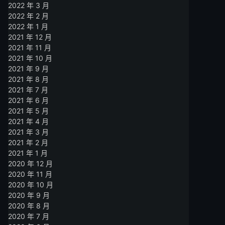
2022 年 3 月
2022 年 2 月
2022 年 1 月
2021 年 12 月
2021 年 11 月
2021 年 10 月
2021 年 9 月
2021 年 8 月
2021 年 7 月
2021 年 6 月
2021 年 5 月
2021 年 4 月
2021 年 3 月
2021 年 2 月
2021 年 1 月
2020 年 12 月
2020 年 11 月
2020 年 10 月
2020 年 9 月
2020 年 8 月
2020 年 7 月