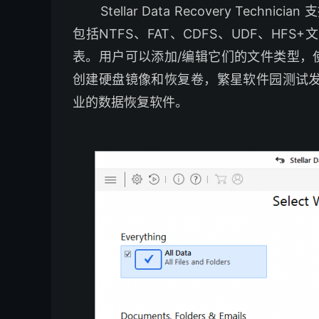
Stellar Data Recovery Techn
包括NTFS、FAT、CDFS、UDF、HF
表。用户可以添加/编辑它们的文件类型，使其更加健
创建硬盘镜像和恢复卷，繁星软件园测试发现Stella
业的数据恢复软件。