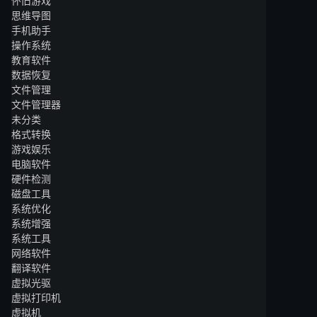
怀旧游戏
思维导图
手机助手
操作系统
教育软件
数据恢复
文件管理
文件管理器
未分类
格式转换
游戏娱乐
电脑软件
硬件检测
磁盘工具
系统优化
系统增强
系统工具
网络软件
翻译软件
虚拟光驱
虚拟打印机
虚拟机