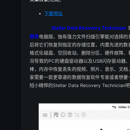
下载地址
Stellar Data Recovery Technician
软件
电脑版，独有强力文件扫描引擎能对选择的
后将它们恢复到指定的存储位置，内置先进的数
格式化磁盘、空回收站、删除分区、硬件故障、
况导致的PC的硬盘驱动器以及USB闪存驱动器
棒，内存中恢复丢失的视频、照片、音乐、文档
家需要一款更靠谱的数据恢复软件专家或者想要
短小精悍的Stellar Data Recovery Technician