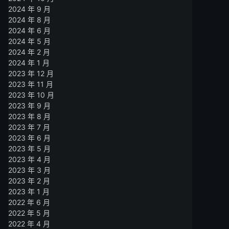
2024 年 9 月
2024 年 8 月
2024 年 6 月
2024 年 5 月
2024 年 2 月
2024 年 1 月
2023 年 12 月
2023 年 11 月
2023 年 10 月
2023 年 9 月
2023 年 8 月
2023 年 7 月
2023 年 6 月
2023 年 5 月
2023 年 4 月
2023 年 3 月
2023 年 2 月
2023 年 1 月
2022 年 6 月
2022 年 5 月
2022 年 4 月