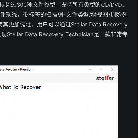
ician 支持超过300种文件类型，支持所有类型的CD/DVD，
S+文件系统，带标签的扫描树-文件类型/树视图/删除列
壮，用户可以通过Stellar Data Recovery
r Data Recovery Technician是一款非常专