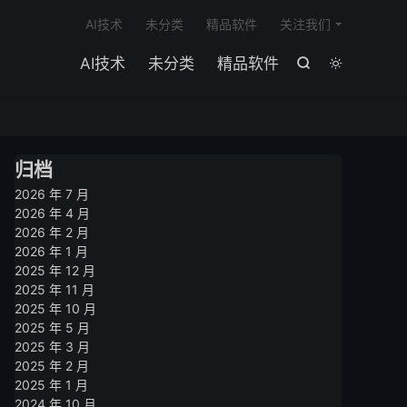

AI技术
未分类
精品软件
关注我们
AI技术
未分类
精品软件


归档
2026 年 7 月
2026 年 4 月
2026 年 2 月
2026 年 1 月
2025 年 12 月
2025 年 11 月
2025 年 10 月
2025 年 5 月
2025 年 3 月
2025 年 2 月
2025 年 1 月
2024 年 10 月