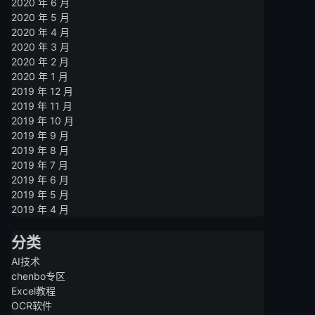
2020 年 6 月
2020 年 5 月
2020 年 4 月
2020 年 3 月
2020 年 2 月
2020 年 1 月
2019 年 12 月
2019 年 11 月
2019 年 10 月
2019 年 9 月
2019 年 8 月
2019 年 7 月
2019 年 6 月
2019 年 5 月
2019 年 4 月
分类
AI技术
chenbo专区
Excel教程
OCR软件