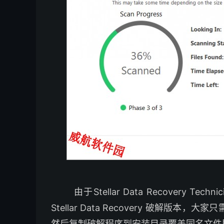
由于Stellar Data Recovery 
Stellar Data Recovery 破解版本，大家
然后复制破解程序到安装目录覆盖同名文件