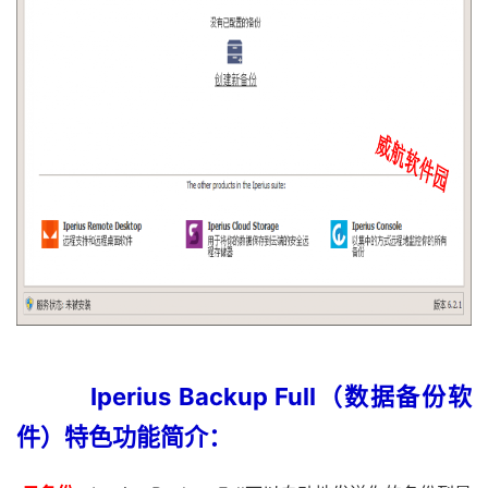
Iperius Backup Full（数据备份软
件）特色功能简介：