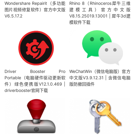
Wondershare Repairit（多功能
Rhino 8（Rhinoceros犀牛三维
图片视频修复软件）官方中文版
建模工具）官方中文版
V6.5.17.2
V8.15.25019.13001 | 犀牛3d建
模软件下载
Driver Booster Pro
WeChatWin（微信电脑版）官方
Portable（电脑硬件驱动更新软
中文版V3.9.12.31 | 含微信电脑
件）绿色便携版V12.1.0.469 |
版防撤回插件
driverbooster官网下载