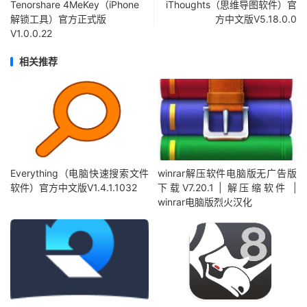
Tenorshare 4MeKey（iPhone
iThoughts（思维导图软件）官
解锁工具）官方正式版
方中文版V5.18.0.0
V1.0.0.22
相关推荐
Everything（电脑快速搜索文件
winrar解压软件电脑版无广告版
软件）官方中文版V1.4.1.1032
下载V7.20.1 | 解压缩软件 |
winrar电脑版烈火汉化