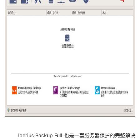
Iperius Backup Full 也是一套服务器保护的完整解决