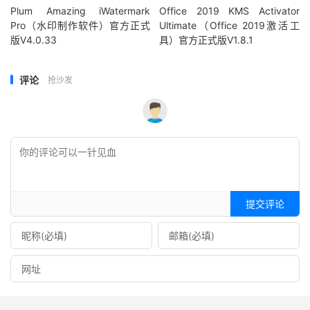
Plum Amazing iWatermark
Office 2019 KMS Activator
Pro（水印制作软件）官方正式
Ultimate（Office 2019激活工
版V4.0.33
具）官方正式版V1.8.1
评论
抢沙发
提交评论