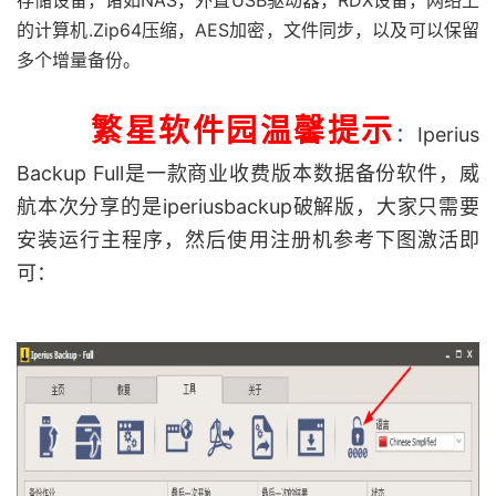
存储设备，诸如NAS，外置USB驱动器，RDX设备，网络上
的计算机.Zip64压缩，AES加密，文件同步，以及可以保留
多个增量备份。
繁星软件园温馨提示
：Iperius
Backup Full是一款商业收费版本数据备份软件，威
航本次分享的是iperiusbackup破解版，大家只需要
安装运行主程序，然后使用注册机参考下图激活即
可：