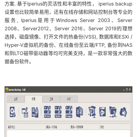
方案. 基于Iperius的灵活性和丰富的特性， iperius backup
设置也比较简单易用，还有在线存储和网站控制台等专业的
服务, Iperius是用于Windows Server 2003、Server
2008、Server2012、Server 2016、Server 2019的理想
选择，磁盘镜像、打开文件的热备份(VSS), 数据库和ESXi /
Hyper-V虚拟机的备份、在线备份至云端/FTP, 备份到NAS
和到LTO磁带驱动器等均可完美支持，是一款非常强大的数
据备份软件。