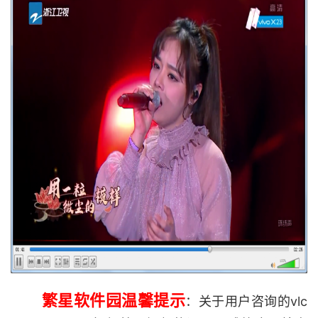
繁星软件园温馨提示
：关于用户咨询的vlc