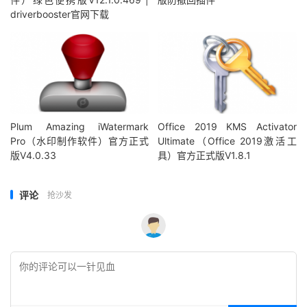
driverbooster官网下载
Plum Amazing iWatermark
Office 2019 KMS Activator
Pro（水印制作软件）官方正式
Ultimate（Office 2019激活工
版V4.0.33
具）官方正式版V1.8.1
评论
抢沙发