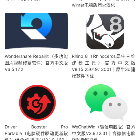
winrar电脑版烈火汉化
Wondershare Repairit（多功能
Rhino 8（Rhinoceros犀牛三维
图片视频修复软件）官方中文版
建模工具）官方中文版
V6.5.17.2
V8.15.25019.13001 | 犀牛3d建
模软件下载
Driver Booster Pro
WeChatWin（微信电脑版）官方
Portable（电脑硬件驱动更新软
中文版V3.9.12.31 | 含微信电脑
件）绿色便携版V12.1.0.469 |
版防撤回插件