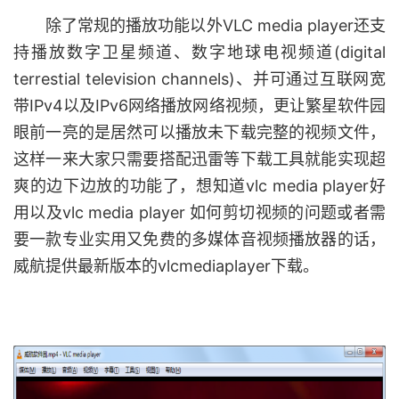
除了常规的播放功能以外VLC media player还支
持播放数字卫星频道、数字地球电视频道(digital
terrestial television channels)、并可通过互联网宽
带IPv4以及IPv6网络播放网络视频，更让繁星软件园
眼前一亮的是居然可以播放未下载完整的视频文件，
这样一来大家只需要搭配迅雷等下载工具就能实现超
爽的边下边放的功能了，想知道vlc media player好
用以及vlc media player 如何剪切视频的问题或者需
要一款专业实用又免费的多媒体音视频播放器的话，
威航提供最新版本的vlcmediaplayer下载。