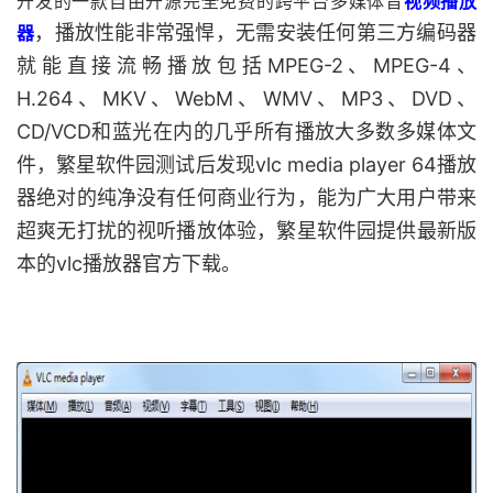
开发的一款自由开源完全免费的跨平台多媒体音
视频播放
，播放性能非常强悍，无需安装任何第三方编码器
器
就能直接流畅播放包括MPEG-2、MPEG-4、
H.264、MKV、WebM、WMV、MP3、DVD、
CD/VCD和蓝光在内的几乎所有播放大多数多媒体文
件，繁星软件园测试后发现vlc media player 64播放
器绝对的纯净没有任何商业行为，能为广大用户带来
超爽无打扰的视听播放体验，繁星软件园提供最新版
本的vlc播放器官方下载。