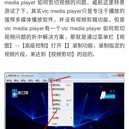
media player 如何剪切视频的问题，威航这里特意
测试了下，其实vlc media player只是专注于播放的
强悍多媒体播放软件，并没有视频剪辑功能，但是
vlc media player有一个vlc media player 如何剪切
视频问题的折中解决方案，那就是通过菜单栏【视
图】--【高级控制】打开【】录制功能，录制指定的
视频片段，来达到【视频剪切】的目的。